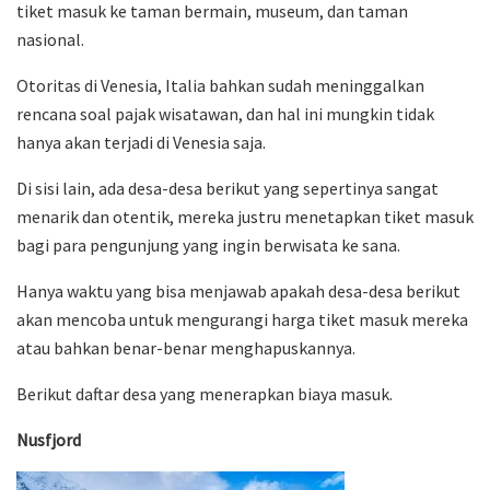
tiket masuk ke taman bermain, museum, dan taman
nasional.
Otoritas di Venesia, Italia bahkan sudah meninggalkan
rencana soal pajak wisatawan, dan hal ini mungkin tidak
hanya akan terjadi di Venesia saja.
Di sisi lain, ada desa-desa berikut yang sepertinya sangat
menarik dan otentik, mereka justru menetapkan tiket masuk
bagi para pengunjung yang ingin berwisata ke sana.
Hanya waktu yang bisa menjawab apakah desa-desa berikut
akan mencoba untuk mengurangi harga tiket masuk mereka
atau bahkan benar-benar menghapuskannya.
Berikut daftar desa yang menerapkan biaya masuk.
Nusfjord