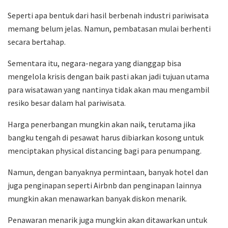
Seperti apa bentuk dari hasil berbenah industri pariwisata
memang belum jelas. Namun, pembatasan mulai berhenti
secara bertahap.
Sementara itu, negara-negara yang dianggap bisa
mengelola krisis dengan baik pasti akan jadi tujuan utama
para wisatawan yang nantinya tidak akan mau mengambil
resiko besar dalam hal pariwisata.
Harga penerbangan mungkin akan naik, terutama jika
bangku tengah di pesawat harus dibiarkan kosong untuk
menciptakan physical distancing bagi para penumpang.
Namun, dengan banyaknya permintaan, banyak hotel dan
juga penginapan seperti Airbnb dan penginapan lainnya
mungkin akan menawarkan banyak diskon menarik.
Penawaran menarik juga mungkin akan ditawarkan untuk