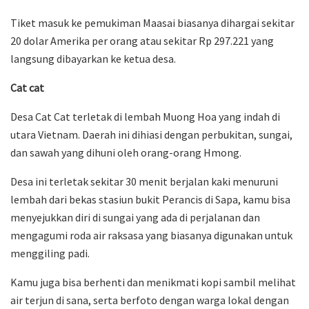
Tiket masuk ke pemukiman Maasai biasanya dihargai sekitar
20 dolar Amerika per orang atau sekitar Rp 297.221 yang
langsung dibayarkan ke ketua desa.
Cat cat
Desa Cat Cat terletak di lembah Muong Hoa yang indah di
utara Vietnam. Daerah ini dihiasi dengan perbukitan, sungai,
dan sawah yang dihuni oleh orang-orang Hmong.
Desa ini terletak sekitar 30 menit berjalan kaki menuruni
lembah dari bekas stasiun bukit Perancis di Sapa, kamu bisa
menyejukkan diri di sungai yang ada di perjalanan dan
mengagumi roda air raksasa yang biasanya digunakan untuk
menggiling padi.
Kamu juga bisa berhenti dan menikmati kopi sambil melihat
air terjun di sana, serta berfoto dengan warga lokal dengan