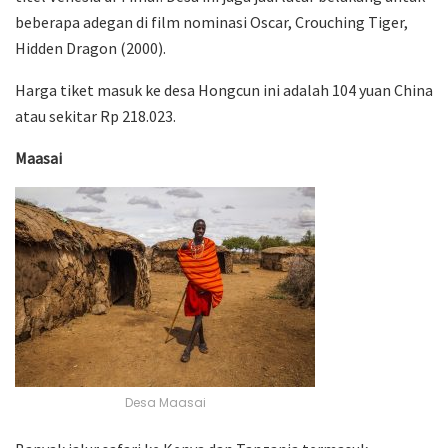
beberapa adegan di film nominasi Oscar, Crouching Tiger,
Hidden Dragon (2000).
Harga tiket masuk ke desa Hongcun ini adalah 104 yuan China
atau sekitar Rp 218.023.
Maasai
Desa Maasai