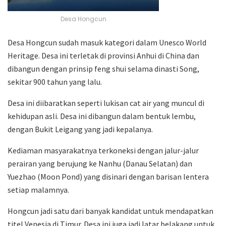
Desa Hongcun
Desa Hongcun sudah masuk kategori dalam Unesco World
Heritage. Desa ini terletak di provinsi Anhui di China dan
dibangun dengan prinsip feng shui selama dinasti Song,
sekitar 900 tahun yang lalu.
Desa ini diibaratkan seperti lukisan cat air yang muncul di
kehidupan asli. Desa ini dibangun dalam bentuk lembu,
dengan Bukit Leigang yang jadi kepalanya.
Kediaman masyarakatnya terkoneksi dengan jalur-jalur
perairan yang berujung ke Nanhu (Danau Selatan) dan
Yuezhao (Moon Pond) yang disinari dengan barisan lentera
setiap malamnya.
Hongcun jadi satu dari banyak kandidat untuk mendapatkan
titel Venesia di Timur. Desa ini juga jadi latar belakang untuk