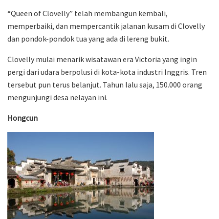
“Queen of Clovelly” telah membangun kembali,
memperbaiki, dan mempercantik jalanan kusam di Clovelly
dan pondok-pondok tua yang ada di lereng bukit.
Clovelly mulai menarik wisatawan era Victoria yang ingin
pergi dari udara berpolusi di kota-kota industri Inggris. Tren
tersebut pun terus belanjut. Tahun lalu saja, 150.000 orang
mengunjungi desa nelayan ini.
Hongcun