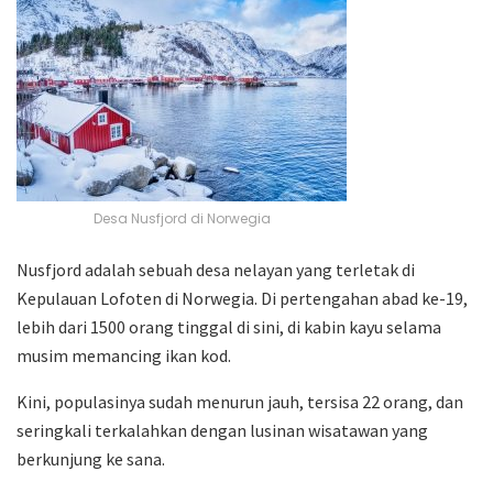
Desa Nusfjord di Norwegia
Nusfjord adalah sebuah desa nelayan yang terletak di
Kepulauan Lofoten di Norwegia. Di pertengahan abad ke-19,
lebih dari 1500 orang tinggal di sini, di kabin kayu selama
musim memancing ikan kod.
Kini, populasinya sudah menurun jauh, tersisa 22 orang, dan
seringkali terkalahkan dengan lusinan wisatawan yang
berkunjung ke sana.