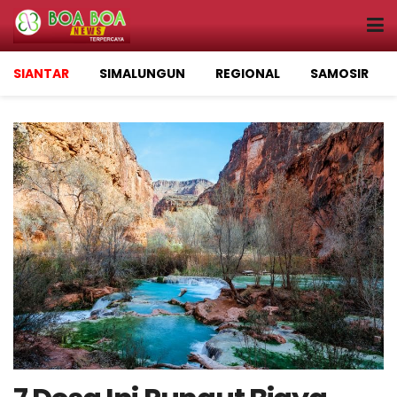
SIANTAR
SIMALUNGUN
REGIONAL
SAMOSIR