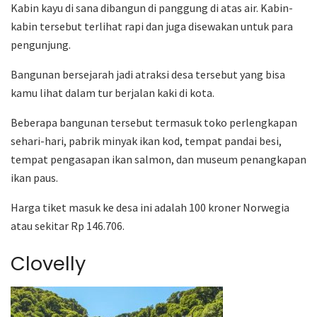
Kabin kayu di sana dibangun di panggung di atas air. Kabin-
kabin tersebut terlihat rapi dan juga disewakan untuk para
pengunjung.
Bangunan bersejarah jadi atraksi desa tersebut yang bisa
kamu lihat dalam tur berjalan kaki di kota.
Beberapa bangunan tersebut termasuk toko perlengkapan
sehari-hari, pabrik minyak ikan kod, tempat pandai besi,
tempat pengasapan ikan salmon, dan museum penangkapan
ikan paus.
Harga tiket masuk ke desa ini adalah 100 kroner Norwegia
atau sekitar Rp 146.706.
Clovelly