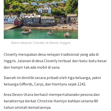
Desa nelayan Clovelly di Devon, Inggris
Clovelly merupakan desa nelayan tradisional yang ada di
Inggris. Jalanan di desa Clovelly terbuat dari batu-batu besar
dan hampir tak ada mobil di sana.
Daerah ini dimiliki secara pribadi oleh tiga keluarga, yakni
keluarga Giffords, Carys, dan Hamlyns sejak 1242.
Area Devon Utara berhasil mempertahanakn pesona dan
karakternya berkat Christine Hamlyn bahkan selama 80
tahun setelah kematiannya.