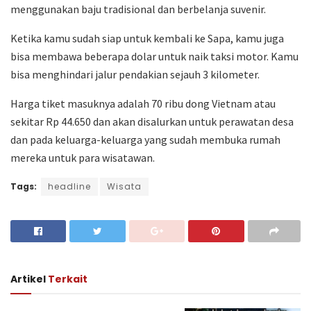
menggunakan baju tradisional dan berbelanja suvenir.
Ketika kamu sudah siap untuk kembali ke Sapa, kamu juga
bisa membawa beberapa dolar untuk naik taksi motor. Kamu
bisa menghindari jalur pendakian sejauh 3 kilometer.
Harga tiket masuknya adalah 70 ribu dong Vietnam atau
sekitar Rp 44.650 dan akan disalurkan untuk perawatan desa
dan pada keluarga-keluarga yang sudah membuka rumah
mereka untuk para wisatawan.
Tags:
headline
Wisata
Artikel
Terkait