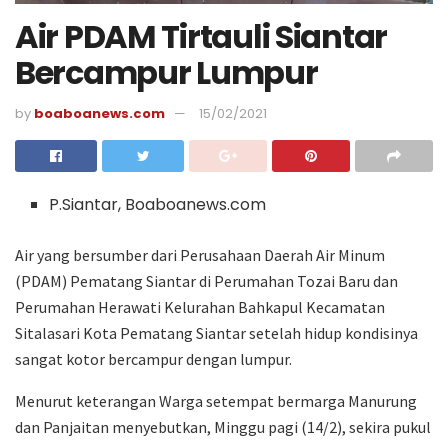
Air PDAM Tirtauli Siantar
Bercampur Lumpur
by
boaboanews.com
15/02/2021
P.Siantar, Boaboanews.com
Air yang bersumber dari Perusahaan Daerah Air Minum
(PDAM) Pematang Siantar di Perumahan Tozai Baru dan
Perumahan Herawati Kelurahan Bahkapul Kecamatan
Sitalasari Kota Pematang Siantar setelah hidup kondisinya
sangat kotor bercampur dengan lumpur.
Menurut keterangan Warga setempat bermarga Manurung
dan Panjaitan menyebutkan, Minggu pagi (14/2), sekira pukul