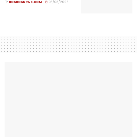
BY
BOABOANEWS.COM
03/08/2026