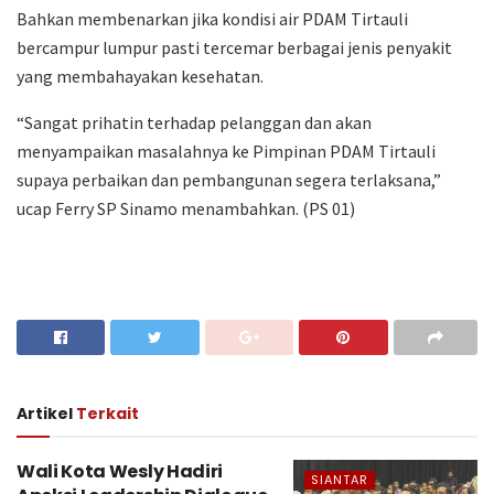
Bahkan membenarkan jika kondisi air PDAM Tirtauli
bercampur lumpur pasti tercemar berbagai jenis penyakit
yang membahayakan kesehatan.
“Sangat prihatin terhadap pelanggan dan akan
menyampaikan masalahnya ke Pimpinan PDAM Tirtauli
supaya perbaikan dan pembangunan segera terlaksana,”
ucap Ferry SP Sinamo menambahkan. (PS 01)
Artikel
Terkait
Wali Kota Wesly Hadiri
SIANTAR