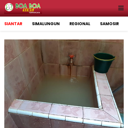
SIANTAR
SIMALUNGUN
REGIONAL
SAMOSIR