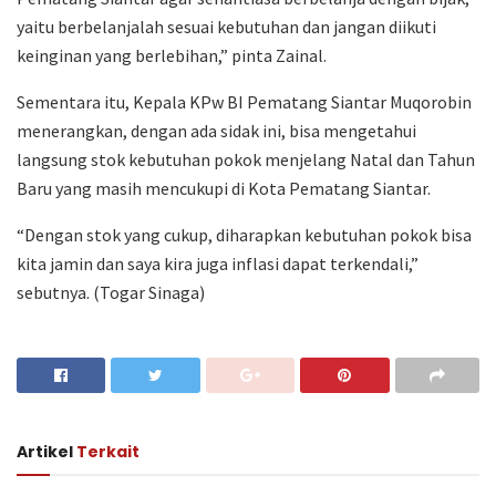
yaitu berbelanjalah sesuai kebutuhan dan jangan diikuti
keinginan yang berlebihan,” pinta Zainal.
Sementara itu, Kepala KPw BI Pematang Siantar Muqorobin
menerangkan, dengan ada sidak ini, bisa mengetahui
langsung stok kebutuhan pokok menjelang Natal dan Tahun
Baru yang masih mencukupi di Kota Pematang Siantar.
“Dengan stok yang cukup, diharapkan kebutuhan pokok bisa
kita jamin dan saya kira juga inflasi dapat terkendali,”
sebutnya. (Togar Sinaga)
Artikel
Terkait