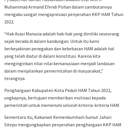
Muhammad Armand Efendi Pohan dalam sambutannya
mengaku sangat mengapresiasi penyerahan KKP HAM Tahun
2022.
“Hak Asasi Manusia adalah hak-hak yang dimiliki seseorang
sejak berada di dalam kandungan. Untuk itu kami
berkeyakinan penegakan dan kebebasan HAM adalah hal
yang telah diatur di dalam konstitusi. Karena kita
menginginkan nilai-nilai kemanusiaan menjadi landasan
dalam menjalankan pemerintahan di masyarakat,”
terangnya.
Penghargaan Kabupaten Kota Peduli HAM Tahun 2022,
ungkapnya, bertujuan memberikan motivasi kepada
pemerintah untuk memenuhi seluruh kriteria-kriteria HAM.
Sementara itu, Kakanwil Kemenkumham Sumut Jahari
Sitepu mengungkapkan penyerahan penghargaan KKP HAM