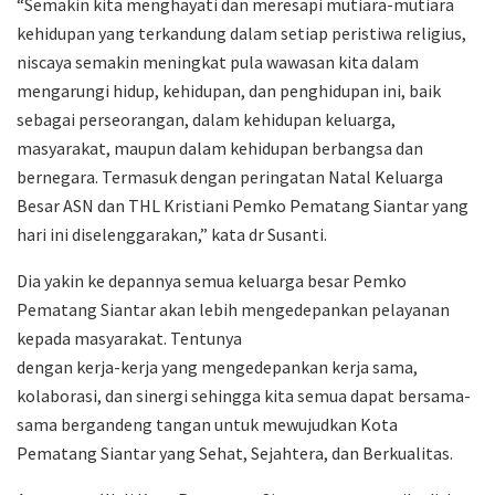
“Semakin kita menghayati dan meresapi mutiara-mutiara
kehidupan yang terkandung dalam setiap peristiwa religius,
niscaya semakin meningkat pula wawasan kita dalam
mengarungi hidup, kehidupan, dan penghidupan ini, baik
sebagai perseorangan, dalam kehidupan keluarga,
masyarakat, maupun dalam kehidupan berbangsa dan
bernegara. Termasuk dengan peringatan Natal Keluarga
Besar ASN dan THL Kristiani Pemko Pematang Siantar yang
hari ini diselenggarakan,” kata dr Susanti.
Dia yakin ke depannya semua keluarga besar Pemko
Pematang Siantar akan lebih mengedepankan pelayanan
kepada masyarakat. Tentunya
dengan kerja-kerja yang mengedepankan kerja sama,
kolaborasi, dan sinergi sehingga kita semua dapat bersama-
sama bergandeng tangan untuk mewujudkan Kota
Pematang Siantar yang Sehat, Sejahtera, dan Berkualitas.