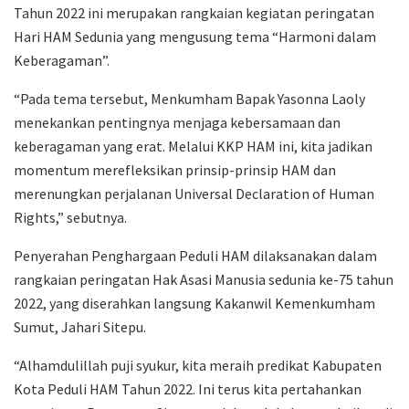
Tahun 2022 ini merupakan rangkaian kegiatan peringatan
Hari HAM Sedunia yang mengusung tema “Harmoni dalam
Keberagaman”.
“Pada tema tersebut, Menkumham Bapak Yasonna Laoly
menekankan pentingnya menjaga kebersamaan dan
keberagaman yang erat. Melalui KKP HAM ini, kita jadikan
momentum merefleksikan prinsip-prinsip HAM dan
merenungkan perjalanan Universal Declaration of Human
Rights,” sebutnya.
Penyerahan Penghargaan Peduli HAM dilaksanakan dalam
rangkaian peringatan Hak Asasi Manusia sedunia ke-75 tahun
2022, yang diserahkan langsung Kakanwil Kemenkumham
Sumut, Jahari Sitepu.
“Alhamdulillah puji syukur, kita meraih predikat Kabupaten
Kota Peduli HAM Tahun 2022. Ini terus kita pertahankan