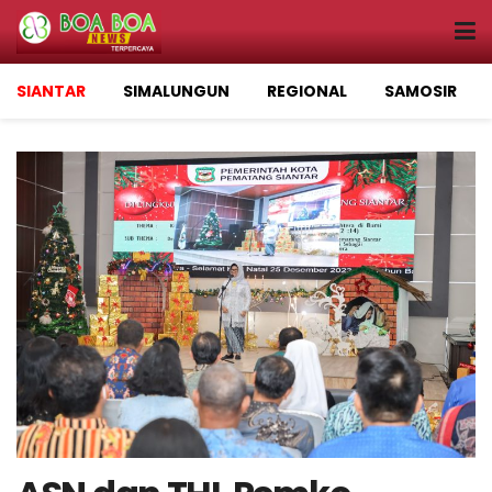
SIANTAR
SIMALUNGUN
REGIONAL
SAMOSIR