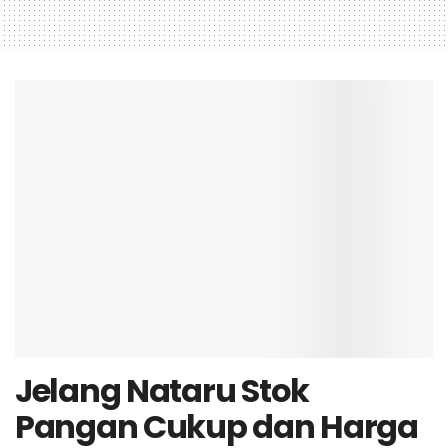
Jelang Nataru Stok
Pangan Cukup dan Harga