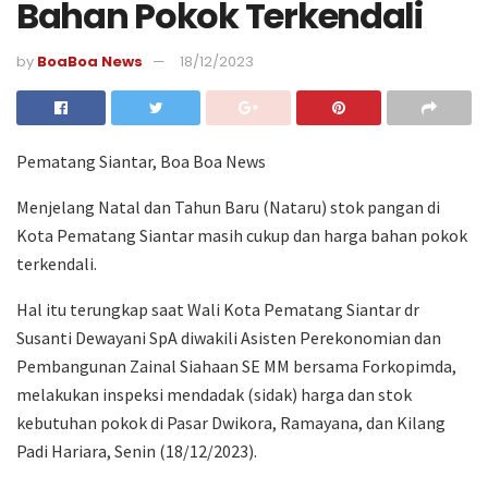
Bahan Pokok Terkendali
by
BoaBoa News
18/12/2023
Pematang Siantar, Boa Boa News
Menjelang Natal dan Tahun Baru (Nataru) stok pangan di
Kota Pematang Siantar masih cukup dan harga bahan pokok
terkendali.
Hal itu terungkap saat Wali Kota Pematang Siantar dr
Susanti Dewayani SpA diwakili Asisten Perekonomian dan
Pembangunan Zainal Siahaan SE MM bersama Forkopimda,
melakukan inspeksi mendadak (sidak) harga dan stok
kebutuhan pokok di Pasar Dwikora, Ramayana, dan Kilang
Padi Hariara, Senin (18/12/2023).