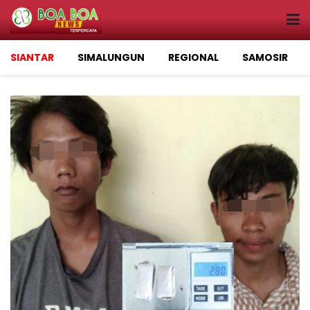
SIANTAR
SIMALUNGUN
REGIONAL
SAMOSIR