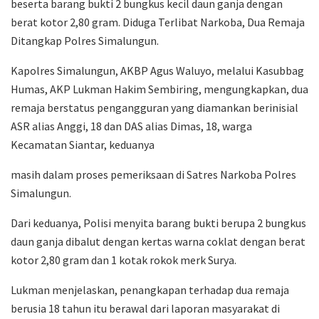
beserta barang bukti 2 bungkus kecil daun ganja dengan
berat kotor 2,80 gram. Diduga Terlibat Narkoba, Dua Remaja
Ditangkap Polres Simalungun.
Kapolres Simalungun, AKBP Agus Waluyo, melalui Kasubbag
Humas, AKP Lukman Hakim Sembiring, mengungkapkan, dua
remaja berstatus pengangguran yang diamankan berinisial
ASR alias Anggi, 18 dan DAS alias Dimas, 18, warga
Kecamatan Siantar, keduanya
masih dalam proses pemeriksaan di Satres Narkoba Polres
Simalungun.
Dari keduanya, Polisi menyita barang bukti berupa 2 bungkus
daun ganja dibalut dengan kertas warna coklat dengan berat
kotor 2,80 gram dan 1 kotak rokok merk Surya.
Lukman menjelaskan, penangkapan terhadap dua remaja
berusia 18 tahun itu berawal dari laporan masyarakat di