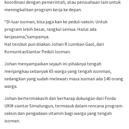
koordinasi dengan pemerintah, atau perusahaan lain untuk
meningkatkan program kerja ke depan.
“Di luar isoman, bisa juga kan ke peduli vaksin. Untuk
program lebih besar, rangkul semua. Harus ada
kerjasama,”sampainya.
Hal tersbut pun diiakan Johan R Lumban Gaol, dari
KomunitasSiantar Peduli Isoman.
Johan menyampaikan sejauh ini pihaknya tengah
menjangkau sebanyak 65 warga yang tengah isonman,
sedangkan yang sudah melewati masa isoman ada 140 orang
warga.
Johan berterimakasih dan berharap dukungan dari Forda
UKM siantar Simalungun, termasuk dalam rencana program
vaksin dan pengadaan vitamin bagi warga yang tengah
isoman.