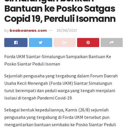
Bantuan ke Posko Satgas
Copid 19, Perduli Isomann
by
boaboanews.com
26/08/2021
Forda UKM Siantar-Simalungun Sampaikan Bantuan Ke
Posko Siantar Peduli Isoman
Sejumlah pengusaha yang tergabung dalam Forum Daerah
Usaha Kecil Menengah (Forda UKM) Siantar Simalungun
turut berempati dan peduli warga yang tengah menjalani
Isolasi di tengah Pandemi Covid-19.
Sebagai bentuk kepeduliannya, Kamis (26/8) sejumlah
pengusaha yang tergabung di Forda UKM tersebut pun
mengantarkan bantuan sembako ke Posko Siantar Peduli