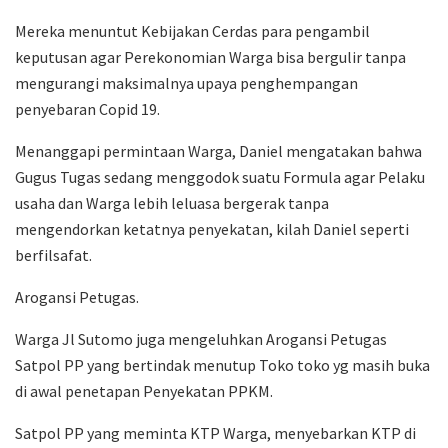
Mereka menuntut Kebijakan Cerdas para pengambil
keputusan agar Perekonomian Warga bisa bergulir tanpa
mengurangi maksimalnya upaya penghempangan
penyebaran Copid 19.
Menanggapi permintaan Warga, Daniel mengatakan bahwa
Gugus Tugas sedang menggodok suatu Formula agar Pelaku
usaha dan Warga lebih leluasa bergerak tanpa
mengendorkan ketatnya penyekatan, kilah Daniel seperti
berfilsafat.
Arogansi Petugas.
Warga Jl Sutomo juga mengeluhkan Arogansi Petugas
Satpol PP yang bertindak menutup Toko toko yg masih buka
di awal penetapan Penyekatan PPKM.
Satpol PP yang meminta KTP Warga, menyebarkan KTP di