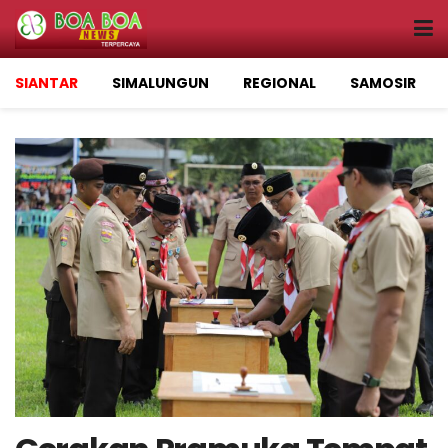
SIANTAR
SIMALUNGUN
REGIONAL
SAMOSIR