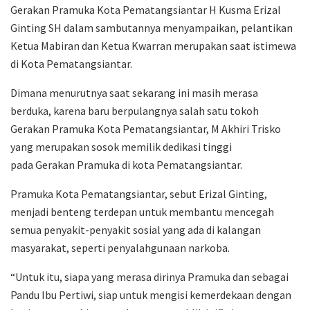
Gerakan Pramuka Kota Pematangsiantar H Kusma Erizal
Ginting SH dalam sambutannya menyampaikan, pelantikan
Ketua Mabiran dan Ketua Kwarran merupakan saat istimewa
di Kota Pematangsiantar.
Dimana menurutnya saat sekarang ini masih merasa
berduka, karena baru berpulangnya salah satu tokoh
Gerakan Pramuka Kota Pematangsiantar, M Akhiri Trisko
yang merupakan sosok memilik dedikasi tinggi
pada Gerakan Pramuka di kota Pematangsiantar.
Pramuka Kota Pematangsiantar, sebut Erizal Ginting,
menjadi benteng terdepan untuk membantu mencegah
semua penyakit-penyakit sosial yang ada di kalangan
masyarakat, seperti penyalahgunaan narkoba.
“Untuk itu, siapa yang merasa dirinya Pramuka dan sebagai
Pandu Ibu Pertiwi, siap untuk mengisi kemerdekaan dengan