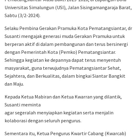
Universitas Simalungun (USI), Jalan Sisingamangaraja Barat,
Sabtu (3/2-2024).
Selaku Pembina Gerakan Pramuka Kota Pematangsiantar, dr
Susanti mengajak generasi muda Gerakan Pramuka untuk
berperan aktif di dalam pembangunan dan terus bersinergi
dengan Pemerintah Kota (Pemko) Pematangsiantar.
Sehingga kegiatan ke depannya dapat terus menyentuh
masyarakat, guna terwujudnya Pematangsiantar Sehat,
Sejahtera, dan Berkualitas, dalam bingkai Siantar Bangkit
dan Maju.
Kepada Ketua Mabiran dan Ketua Kwarran yang dilantik,
Susanti meminta
agar segeralah menyiapkan kegiatan serta menjalin
kolaborasi dengan seluruh pengurus.
Sementara itu, Ketua Pengurus Kwartir Cabang (Kwarcab)