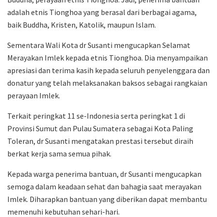
adalah etnis Tionghoa yang berasal dari berbagai agama,
baik Buddha, Kristen, Katolik, maupun Islam.
Sementara Wali Kota dr Susanti mengucapkan Selamat
Merayakan Imlek kepada etnis Tionghoa. Dia menyampaikan
apresiasi dan terima kasih kepada seluruh penyelenggara dan
donatur yang telah melaksanakan baksos sebagai rangkaian
perayaan Imlek.
Terkait peringkat 11 se-Indonesia serta peringkat 1 di
Provinsi Sumut dan Pulau Sumatera sebagai Kota Paling
Toleran, dr Susanti mengatakan prestasi tersebut diraih
berkat kerja sama semua pihak.
Kepada warga penerima bantuan, dr Susanti mengucapkan
semoga dalam keadaan sehat dan bahagia saat merayakan
Imlek. Diharapkan bantuan yang diberikan dapat membantu
memenuhi kebutuhan sehari-hari.