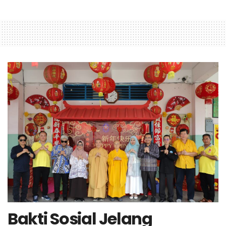
Bakti Sosial Jelang