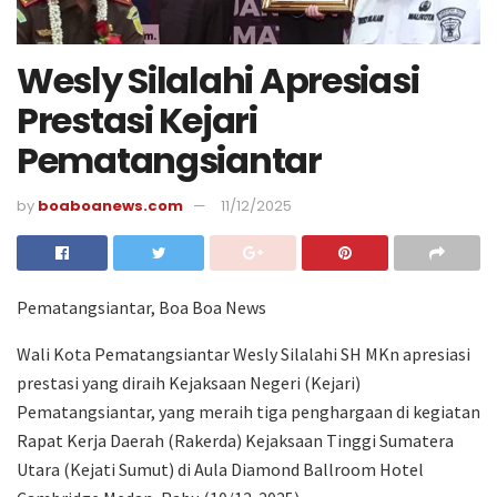
Wesly Silalahi Apresiasi
Prestasi Kejari
Pematangsiantar
by
boaboanews.com
11/12/2025
Pematangsiantar, Boa Boa News
Wali Kota Pematangsiantar Wesly Silalahi SH MKn apresiasi
prestasi yang diraih Kejaksaan Negeri (Kejari)
Pematangsiantar, yang meraih tiga penghargaan di kegiatan
Rapat Kerja Daerah (Rakerda) Kejaksaan Tinggi Sumatera
Utara (Kejati Sumut) di Aula Diamond Ballroom Hotel