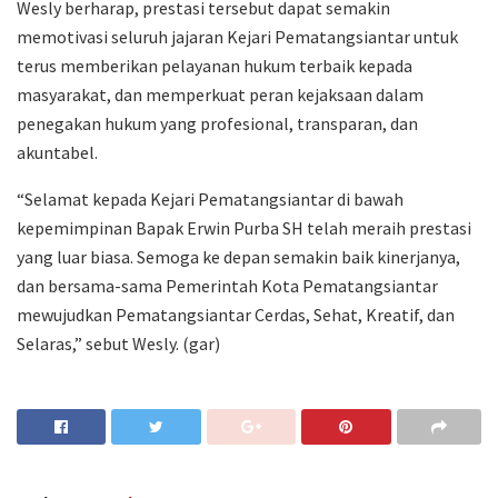
Wesly berharap, prestasi tersebut dapat semakin
memotivasi seluruh jajaran Kejari Pematangsiantar untuk
terus memberikan pelayanan hukum terbaik kepada
masyarakat, dan memperkuat peran kejaksaan dalam
penegakan hukum yang profesional, transparan, dan
akuntabel.
“Selamat kepada Kejari Pematangsiantar di bawah
kepemimpinan Bapak Erwin Purba SH telah meraih prestasi
yang luar biasa. Semoga ke depan semakin baik kinerjanya,
dan bersama-sama Pemerintah Kota Pematangsiantar
mewujudkan Pematangsiantar Cerdas, Sehat, Kreatif, dan
Selaras,” sebut Wesly. (gar)