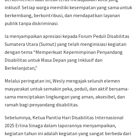
inklusif. Setiap warga memiliki kesempatan yang sama untuk
berkembang, berkontribusi, dan mendapatkan layanan
publik tanpa diskriminasi.
Ia menyampaikan apresiasi kepada Forum Peduli Disabilitas
Sumatera Utara (Sumut) yang telah menginisiasi kegiatan
dengan tema “Memperkuat Kepemimpinan Penyandang
Disabilitas untuk Masa Depan yang Inklusif dan
Berkelanjutan,”
Melalui peringatan ini, Wesly mengajak seluruh elemen
masyarakat untuk semakin peka, peduli, dan aktif bersama-
sama menciptakan lingkungan yang aman, aksesibel, dan
ramah bagi penyandang disabilitas.
Sebelumnya, Ketua Panitia Hari Disabilitas Internasional
2025 Erlina Sinaga dalam laporannya menyampaikan,
kegiatan tahun ini adalah kegiatan yang sangat berbeda dari