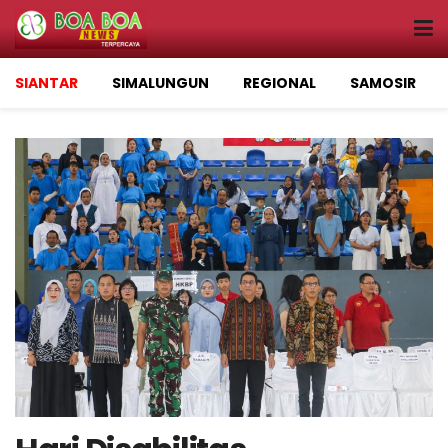
SIANTAR
SIMALUNGUN
REGIONAL
SAMOSIR