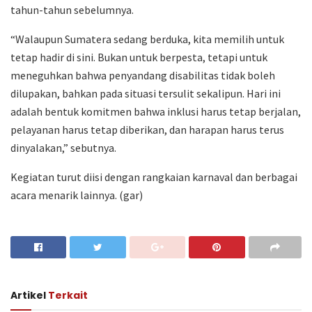
tahun-tahun sebelumnya.
“Walaupun Sumatera sedang berduka, kita memilih untuk
tetap hadir di sini. Bukan untuk berpesta, tetapi untuk
meneguhkan bahwa penyandang disabilitas tidak boleh
dilupakan, bahkan pada situasi tersulit sekalipun. Hari ini
adalah bentuk komitmen bahwa inklusi harus tetap berjalan,
pelayanan harus tetap diberikan, dan harapan harus terus
dinyalakan,” sebutnya.
Kegiatan turut diisi dengan rangkaian karnaval dan berbagai
acara menarik lainnya. (gar)
Artikel
Terkait