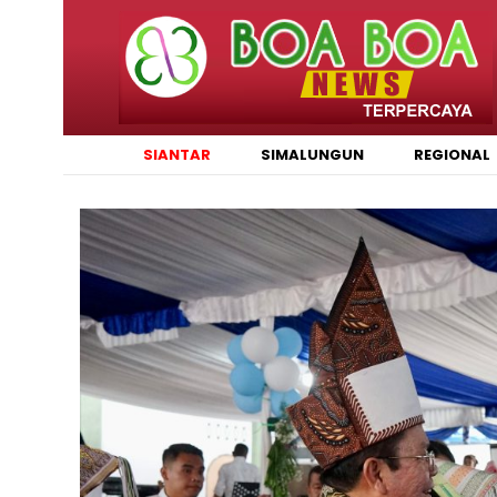
SIANTAR
SIMALUNGUN
REGIONAL