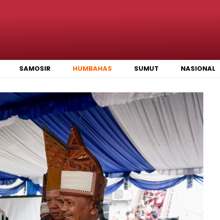
SAMOSIR
HUMBAHAS
SUMUT
NASIONAL