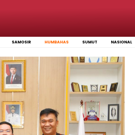
SAMOSIR
HUMBAHAS
SUMUT
NASIONAL