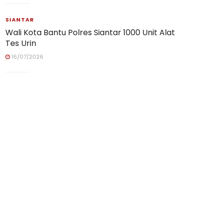
SIANTAR
Wali Kota Bantu Polres Siantar 1000 Unit Alat
Tes Urin
16/07/2026