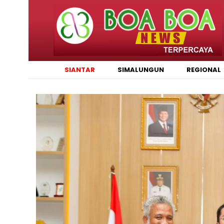
SIANTAR
SIMALUNGUN
REGIONAL