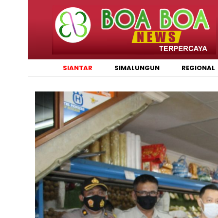
SIANTAR
SIMALUNGUN
REGIONAL