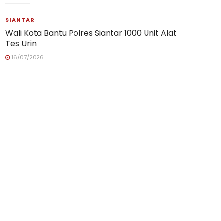
SIANTAR
Wali Kota Bantu Polres Siantar 1000 Unit Alat
Tes Urin
16/07/2026