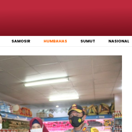
SAMOSIR
HUMBAHAS
SUMUT
NASIONAL