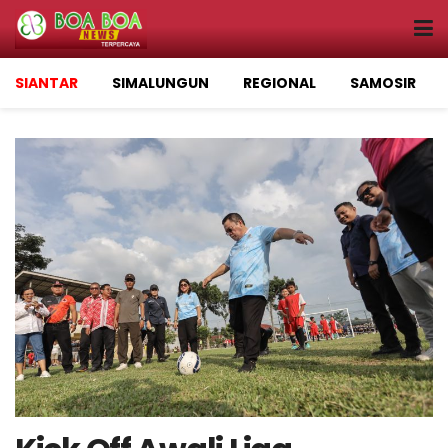
SIANTAR
SIMALUNGUN
REGIONAL
SAMOSIR