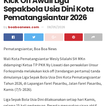
Kick Off Awali Liga
Sepakbola Usia Dini Kota
Pematangsiantar 2026
by
boaboanews.com
08/05/2026
Pematangsiantar, Boa Boa News
Wali Kota Pematangsiantar Wesly Silalahi SH MKn
didampingi Ketua TP PKK Ny Liswati dan perwakilan Unsur
Forkopimda melakukan kick off (tendangan pertama) tanda
dimulainya Liga Sepak Bola Usia Dini Kota Pematangsiantar
Tahun 2026, di Lapangan Farel Pasaribu, Jalan Farel Pasaribu,
Kamis (7/5-2026).
Liga Sepak Bola Usia Dini dilaksanakan setiap hari Kamis,
selama 15 kali pertemuan. Peserta merupakan siswa aktif