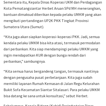
Sementara itu, Kepala Dinas Koperasi UKM dan Perdagangan
Kota Pematangsiantar Herbet Aruan SPd MH menerangkan,
bantuan dimaksud diberikan kepada pelaku UMKM yang akan
mengikuti pertandingan UP2K PKK Tingkat Provinsi
Sumatera Utara (Sumut).
“Kita juga akan siapkan koperasi-koperasi PKK. Jadi, semua
kendala pelaku UMKM bisa kita atasi, termasuk permodalan
dari perbankan. Kita siap mendampingi pelaku UMKM yang
ingin mendapatkan KUR dengan bunga rendah dari
perbankan,” sambungnya.
“Kita semua harus bergandeng tangan, termasuk nantinya
dengan pengusaha pusat perbelanjaan. Kita juga sudah
memiliki layanan Rumah Kemasan di Jalan Regu Kelurahan
Bukit Sofa Kecamatan Siantar Sitalasari. Para pelaku UMKM
bisa datang ke sana untuk konsultasi,” sebut Herbet.
Sebelumnya, Kepala Bidang (Kabid) Perindustrian Dinas