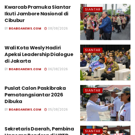
Kwarcab Pramuka Siantar
SIANTAR
Ikuti Jambore Nasional di
Cibubur
BY
BOABOANEWS.COM
08/08/2026
Wali Kota Wesly Hadiri
SIANTAR
Apeksi Leadership Dialogue
di Jakarta
BY
BOABOANEWS.COM
06/08/2026
Puslat Calon Paskibraka
SIANTAR
Pematangsiantar 2026
Dibuka
BY
BOABOANEWS.COM
05/08/2026
Sekretaris Daerah, Pembina
SIANTAR