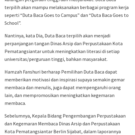
terpilih akan mampu melaksanakan berbagai program kerja
seperti “Duta Baca Goes to Campus” dan “Duta Baca Goes to
School”.
Nantinya, kata Dia, Duta Baca terpilih akan menjadi
perpanjangan tangan Dinas Arsip dan Perpustakaan Kota
Pematangsiantar untuk meningkatkan literasi di setiap
universitas/perguruan tinggi, bahkan masyarakat.
Hamzah Fanshuri berharap Pemilihan Duta Baca dapat
memberikan motivasi dan inspirasi supaya semakin gemar
membaca dan menulis, juga dapat mempengaruhi orang
lain, dan mempromosikan meningkatkan kegemaran
membaca.
Sebelumnya, Kepala Bidang Pengembangan Perpustakaan
dan Kegemaran Membaca Dinas Arsip dan Perpustakaan
Kota Pematangsiantar Berlin Sijabat, dalam laporannya