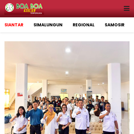
SIANTAR
SIMALUNGUN
REGIONAL
SAMOSIR