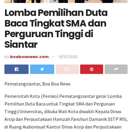
Lomba Pemilihan Duta
Baca Tingkat SMA dan
Perguruan Tinggi di
Siantar
by
boaboanews.com
19/11/2025
Pematangsiantar, Boa Boa News
Pemerintah Kota (Pemko) Pematangsiantar gelar Lomba
Pemilhan Duta Baca untuk Tingkat SMA dan Perguruan
Tinggi/Universitas, dibuka Wali Kota diwakili Kepala Dinas
Arsip dan Perpustakaan Hamzah Fanshuri Damanik SSTP MSi,
di Ruang Audiovisual Kantor Dinas Arsip dan Perpustakaan