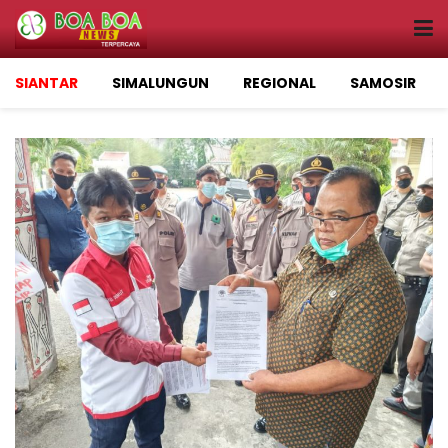
SIANTAR
SIMALUNGUN
REGIONAL
SAMOSIR