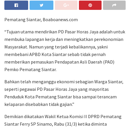
Pematang Siantar, Boaboanews.com
“Tujuan utama mendirikan PD Pasar Horas Jaya adalah untuk
membuka lapangan kerja dan meningkatkan perekonomian
Masyarakat. Namun yang terjadi kebalikannya, yakni
membebani APBD Kota Siantar sebab tidak pernah
memberikan pemasukan Pendapatan Asli Daerah (PAD)
Pemko Pematang Siantar.
Bahkan telah menganggu ekonomi sebagian Warga Siantar,
seperti pegawai PD Pasar Horas Jaya yang mayoritas
Penduduk Kota Pematang Siantar bisa sampai terancam
kelaparan disebabkan tidak gajian.”
Demikian dikatakan Wakil Ketua Komisi II DPRD Pematang
Siantar Ferry SP Sinamo, Rabu (31/3) ketika diminta