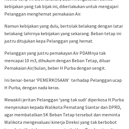
kebijakan yang tak bijak ini, diberlakukan untuk mengajari
Pelanggan menghemat pemakaian Air.
Namun kebijakan yang dulu, bertolak belakang dengan latar
belakang lahirnya kebijakan yang sekarang. Beban tetap ini
justru ditujukan kepa Pelanggan yang hemat.
Pelanggan yang justru pemakayan Air PDAMnya tak
mencapai 10 m3, dihukum dengan Beban Tetap, diluar
Pemakaian Air/bulan, beber H Purba dengan sengit.
Ini benar-benar ‘PEMERKOSAAN’ terhadap Pelanggan ucap
H Purba, dengan nada keras.
Mewakili jeritan Pelanggan ‘yang tak sudi’ diperkosa H.Purba
menyerukan kepada Walikota Pematang Siantar dan DPRD,
agar membatalkan SK Beban Tetap tersebut dan meminta
Walikota mengevaluasi kinerja Direksi yang tak berbobot