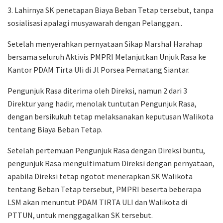
3. Lahirnya SK penetapan Biaya Beban Tetap tersebut, tanpa
sosialisasi apalagi musyawarah dengan Pelanggan..
Setelah menyerahkan pernyataan Sikap Marshal Harahap
bersama seluruh Aktivis PMPRI Melanjutkan Unjuk Rasa ke
Kantor PDAM Tirta Uli di Jl Porsea Pematang Siantar.
Pengunjuk Rasa diterima oleh Direksi, namun 2 dari 3
Direktur yang hadir, menolak tuntutan Pengunjuk Rasa,
dengan bersikukuh tetap melaksanakan keputusan Walikota
tentang Biaya Beban Tetap.
Setelah pertemuan Pengunjuk Rasa dengan Direksi buntu,
pengunjuk Rasa mengultimatum Direksi dengan pernyataan,
apabila Direksi tetap ngotot menerapkan SK Walikota
tentang Beban Tetap tersebut, PMPRI beserta beberapa
LSM akan menuntut PDAM TIRTA ULI dan Walikota di
PTTUN, untuk menggagalkan SK tersebut.