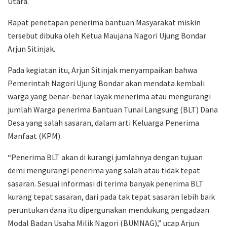
Utara.
Rapat penetapan penerima bantuan Masyarakat miskin
tersebut dibuka oleh Ketua Maujana Nagori Ujung Bondar
Arjun Sitinjak.
Pada kegiatan itu, Arjun Sitinjak menyampaikan bahwa
Pemerintah Nagori Ujung Bondar akan mendata kembali
warga yang benar-benar layak menerima atau mengurangi
jumlah Warga penerima Bantuan Tunai Langsung (BLT) Dana
Desa yang salah sasaran, dalam arti Keluarga Penerima
Manfaat (KPM).
“Penerima BLT akan di kurangi jumlahnya dengan tujuan
demi mengurangi penerima yang salah atau tidak tepat
sasaran. Sesuai informasi di terima banyak penerima BLT
kurang tepat sasaran, dari pada tak tepat sasaran lebih baik
peruntukan dana itu dipergunakan mendukung pengadaan
Modal Badan Usaha Milik Nagori (BUMNAG),” ucap Arjun