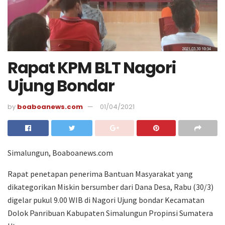
Rapat KPM BLT Nagori
Ujung Bondar
by
boaboanews.com
01/04/2021
Simalungun, Boaboanews.com
Rapat penetapan penerima Bantuan Masyarakat yang
dikategorikan Miskin bersumber dari Dana Desa, Rabu (30/3)
digelar pukul 9.00 WIB di Nagori Ujung bondar Kecamatan
Dolok Panribuan Kabupaten Simalungun Propinsi Sumatera