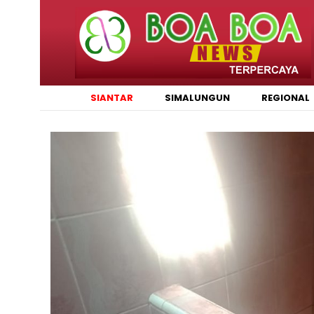
SIANTAR
SIMALUNGUN
REGIONAL