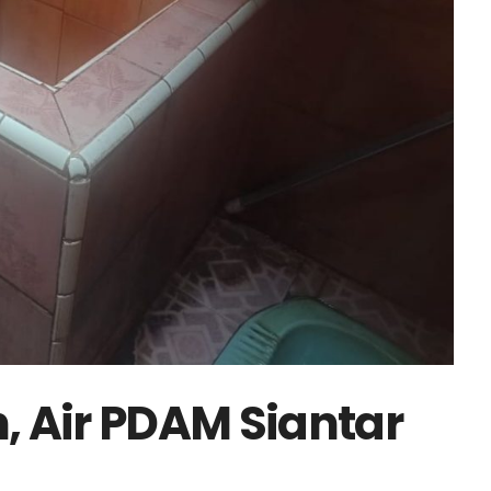
 Air PDAM Siantar