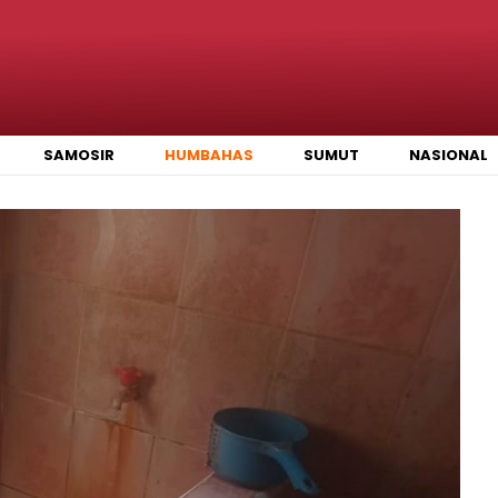
SAMOSIR
HUMBAHAS
SUMUT
NASIONAL