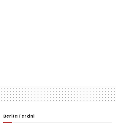
Berita Terkini