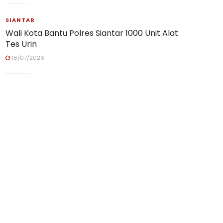
SIANTAR
Wali Kota Bantu Polres Siantar 1000 Unit Alat
Tes Urin
16/07/2026