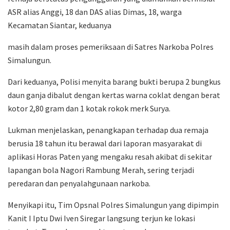
ASR alias Anggi, 18 dan DAS alias Dimas, 18, warga
Kecamatan Siantar, keduanya
masih dalam proses pemeriksaan di Satres Narkoba Polres
Simalungun.
Dari keduanya, Polisi menyita barang bukti berupa 2 bungkus
daun ganja dibalut dengan kertas warna coklat dengan berat
kotor 2,80 gram dan 1 kotak rokok merk Surya.
Lukman menjelaskan, penangkapan terhadap dua remaja
berusia 18 tahun itu berawal dari laporan masyarakat di
aplikasi Horas Paten yang mengaku resah akibat di sekitar
lapangan bola Nagori Rambung Merah, sering terjadi
peredaran dan penyalahgunaan narkoba.
Menyikapi itu, Tim Opsnal Polres Simalungun yang dipimpin
Kanit I Iptu Dwi Iven Siregar langsung terjun ke lokasi