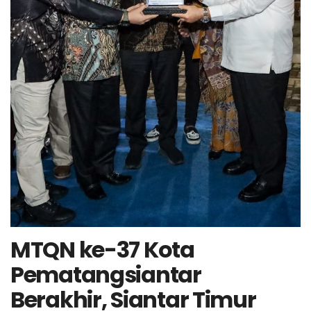
MTQN ke-37 Kota
Pematangsiantar
Berakhir, Siantar Timur