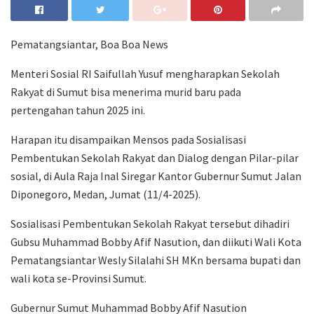
Pematangsiantar, Boa Boa News
Menteri Sosial RI Saifullah Yusuf mengharapkan Sekolah
Rakyat di Sumut bisa menerima murid baru pada
pertengahan tahun 2025 ini.
Harapan itu disampaikan Mensos pada Sosialisasi
Pembentukan Sekolah Rakyat dan Dialog dengan Pilar-pilar
sosial, di Aula Raja Inal Siregar Kantor Gubernur Sumut Jalan
Diponegoro, Medan, Jumat (11/4-2025).
Sosialisasi Pembentukan Sekolah Rakyat tersebut dihadiri
Gubsu Muhammad Bobby Afif Nasution, dan diikuti Wali Kota
Pematangsiantar Wesly Silalahi SH MKn bersama bupati dan
wali kota se-Provinsi Sumut.
Gubernur Sumut Muhammad Bobby Afif Nasution