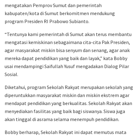
mengatakan Pemprov Sumut dan pemerintah
kabupaten/kota di Sumut berkomitmen mendukung
program Presiden RI Prabowo Subianto.
“Tentunya kami pemerintah di Sumut akan terus membantu
mengatasi kemiskinan sebagaimana cita-cita Pak Presiden,
agar masyarakat miskin bisa senyum dan senang, agar anak
mereka dapat pendidikan yang baik dan layak,” kata Bobby
usai mendampingi Saifullah Yusuf mengadakan Dialog Pilar
Sosial.
Diketahui, program Sekolah Rakyat merupakan sekolah yang
diperuntukkan masyarakat miskin dan miskin ekstrem agar
mendapat pendidikan yang berkualitas. Sekolah Rakyat akan
menyediakan fasilitas yang baik bagi siswanya. Siswa juga
akan tinggal di asrama selama menempuh pendidikan.
Bobby berharap, Sekolah Rakyat ini dapat memutus mata