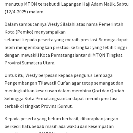
menutup MTQN tersebut di Lapangan Haji Adam Malik, Sabtu
(12/4-2025) malam.
Dalam sambutannya Wesly Silalahi atas nama Pemerintah
Kota (Pemko) menyampaikan
selamat kepada peserta yang meraih prestasi. Semoga dapat
lebih mengembangkan prestasi ke tingkat yang lebih tinggi
dengan mewakili Kota Pematangsiantar di MTQN Tingkat
Provinsi Sumatera Utara.
Untuk itu, Wesly berpesan kepada pengurus Lembaga
Pengembangan Tilawatil Qur’an agar tetap semangat dan
meningkatkan keseriusan dalam membina Qori dan Qoriah.
Sehingga Kota Pematangsiantar dapat meraih prestasi
terbaik di tingkat Provinsi Sumut.
Kepada peserta yang belum berhasil, diharapkan jangan
berkecil hati. Sebab masih ada waktu dan kesempatan