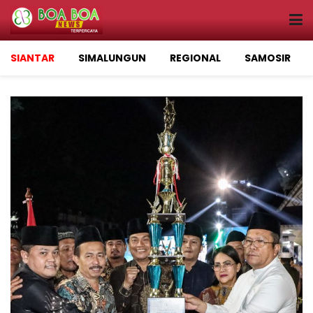
SIANTAR
SIMALUNGUN
REGIONAL
SAMOSIR