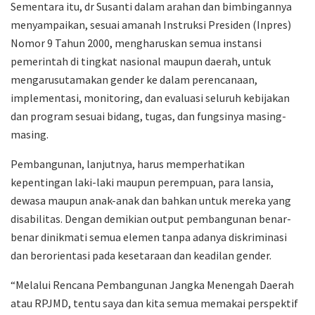
Sementara itu, dr Susanti dalam arahan dan bimbingannya
menyampaikan, sesuai amanah Instruksi Presiden (Inpres)
Nomor 9 Tahun 2000, mengharuskan semua instansi
pemerintah di tingkat nasional maupun daerah, untuk
mengarusutamakan gender ke dalam perencanaan,
implementasi, monitoring, dan evaluasi seluruh kebijakan
dan program sesuai bidang, tugas, dan fungsinya masing-
masing.
Pembangunan, lanjutnya, harus memperhatikan
kepentingan laki-laki maupun perempuan, para lansia,
dewasa maupun anak-anak dan bahkan untuk mereka yang
disabilitas. Dengan demikian output pembangunan benar-
benar dinikmati semua elemen tanpa adanya diskriminasi
dan berorientasi pada kesetaraan dan keadilan gender.
“Melalui Rencana Pembangunan Jangka Menengah Daerah
atau RPJMD, tentu saya dan kita semua memakai perspektif