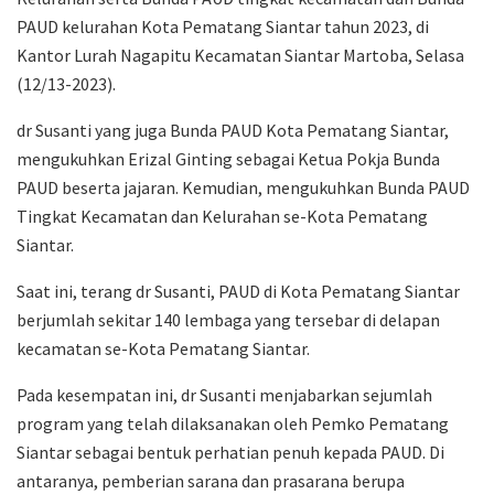
PAUD kelurahan Kota Pematang Siantar tahun 2023, di
Kantor Lurah Nagapitu Kecamatan Siantar Martoba, Selasa
(12/13-2023).
dr Susanti yang juga Bunda PAUD Kota Pematang Siantar,
mengukuhkan Erizal Ginting sebagai Ketua Pokja Bunda
PAUD beserta jajaran. Kemudian, mengukuhkan Bunda PAUD
Tingkat Kecamatan dan Kelurahan se-Kota Pematang
Siantar.
Saat ini, terang dr Susanti, PAUD di Kota Pematang Siantar
berjumlah sekitar 140 lembaga yang tersebar di delapan
kecamatan se-Kota Pematang Siantar.
Pada kesempatan ini, dr Susanti menjabarkan sejumlah
program yang telah dilaksanakan oleh Pemko Pematang
Siantar sebagai bentuk perhatian penuh kepada PAUD. Di
antaranya, pemberian sarana dan prasarana berupa