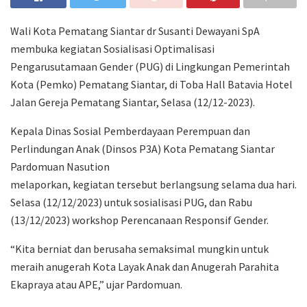
Wali Kota Pematang Siantar dr Susanti Dewayani SpA
membuka kegiatan Sosialisasi Optimalisasi
Pengarusutamaan Gender (PUG) di Lingkungan Pemerintah
Kota (Pemko) Pematang Siantar, di Toba Hall Batavia Hotel
Jalan Gereja Pematang Siantar, Selasa (12/12-2023).
Kepala Dinas Sosial Pemberdayaan Perempuan dan
Perlindungan Anak (Dinsos P3A) Kota Pematang Siantar
Pardomuan Nasution
melaporkan, kegiatan tersebut berlangsung selama dua hari.
Selasa (12/12/2023) untuk sosialisasi PUG, dan Rabu
(13/12/2023) workshop Perencanaan Responsif Gender.
“Kita berniat dan berusaha semaksimal mungkin untuk
meraih anugerah Kota Layak Anak dan Anugerah Parahita
Ekapraya atau APE,” ujar Pardomuan.