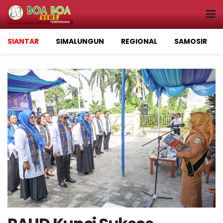
SIANTAR
SIMALUNGUN
REGIONAL
SAMOSIR