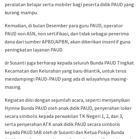
peralatan belajar serta mobiler bagi peserta didik PAUD yang
kurang mampu.
Kemudian, di bulan Desember para guru PAUD, operator
PAUD non ASN, non sertifikasi, dan tidak sebagai penerima
dana dari sumber APBD/APBN, akan diberikan insentif guna
peningkatan layanan PAUD.
dr Susanti juga berharap kepada seluruh Bunda PAUD Tingkat
Kecamatan dan Kelurahan yang baru dilantik, untuk terus
mendampingi PAUD-PAUD yang ada di wilayahnya masing-
masing.
Kegiatan diisi dengan sejumlah acara, seperti menyanyikan
Hymne Bunda PAUD oleh anak didik PAUD, penyerahan loker
secara simbolis kepada perwakilan TK Negeri 1, 2, dan 3,
serta penyerahan ATK anak didik PAUD secara simbolis
kepada PAUD SAB oleh dr Susanti dan Ketua Pokja Bunda