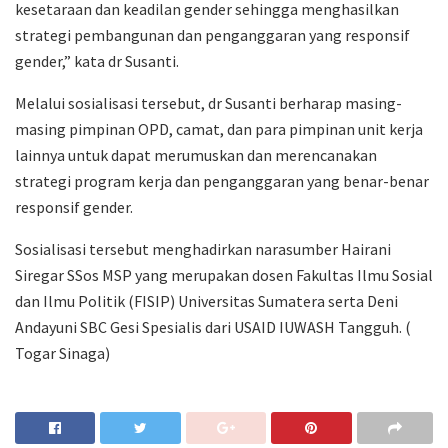
kesetaraan dan keadilan gender sehingga menghasilkan
strategi pembangunan dan penganggaran yang responsif
gender,” kata dr Susanti.
Melalui sosialisasi tersebut, dr Susanti berharap masing-
masing pimpinan OPD, camat, dan para pimpinan unit kerja
lainnya untuk dapat merumuskan dan merencanakan
strategi program kerja dan penganggaran yang benar-benar
responsif gender.
Sosialisasi tersebut menghadirkan narasumber Hairani
Siregar SSos MSP yang merupakan dosen Fakultas Ilmu Sosial
dan Ilmu Politik (FISIP) Universitas Sumatera serta Deni
Andayuni SBC Gesi Spesialis dari USAID IUWASH Tangguh. (
Togar Sinaga)