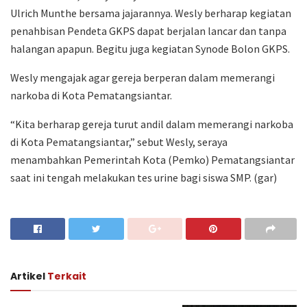
Ulrich Munthe bersama jajarannya. Wesly berharap kegiatan
penahbisan Pendeta GKPS dapat berjalan lancar dan tanpa
halangan apapun. Begitu juga kegiatan Synode Bolon GKPS.
Wesly mengajak agar gereja berperan dalam memerangi
narkoba di Kota Pematangsiantar.
“Kita berharap gereja turut andil dalam memerangi narkoba
di Kota Pematangsiantar,” sebut Wesly, seraya
menambahkan Pemerintah Kota (Pemko) Pematangsiantar
saat ini tengah melakukan tes urine bagi siswa SMP. (gar)
Artikel
Terkait