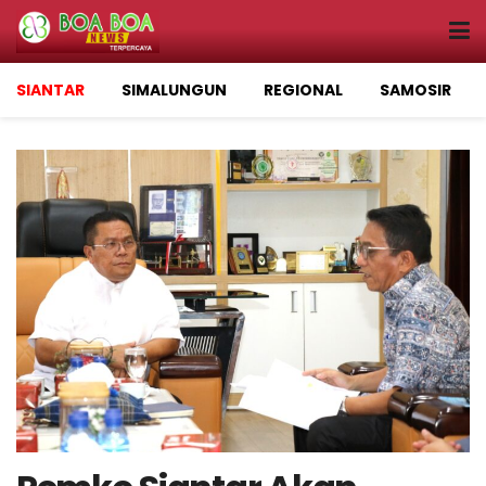
SIANTAR
SIMALUNGUN
REGIONAL
SAMOSIR