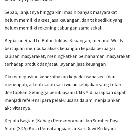
Sebab, lanjutnya hingga kini masih banyak masyarakat
belum memiliki akses jasa keuangan, dan tak sedikit yang
belum memiliki rekening tabungan sama sekali.
Kegiatan Road to Bulan Inklusi Keuangan, menurut Wesly
bertujuan membuka akses keuangan kepada berbagai
lapisan masyarakat, meningkatkan pemahaman masyarakat
terhadap produk dan/atau layanan jasa keuangan.
Dia menegaskan keberpihakan kepada usaha kecil dan
menengah, adalah salah satu wujud kebijakan yang telah
ditetapkan. Sehingga pembiayaan UMKM diharapkan dapat
menjadi referensi para pelaku usaha dalam menjalankan
aktivitasnya.
Kepala Bagian (Kabag) Perekonomian dan Sumber Daya
Alam (SDA) Kota Pematangsiantar Sari Dewi Rizkiyani