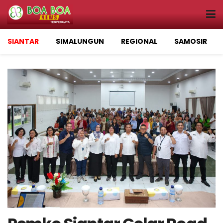
SIANTAR
SIMALUNGUN
REGIONAL
SAMOSIR