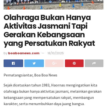
Olahraga Bukan Hanya
Aktivitas Jasmani Tapi
Gerakan Kebangsaan
yang Persatukan Rakyat
by
boaboanews.com
18/10/2025
Pematangsiantar, Boa Boa News
Sejak dicetuskan tahun 1983, Haornas mengingatkan kita
olahraga bukan hanya aktivitas jasmani, melainkan gerakan
kebangsaan yang mempersatukan rakyat, membangun
karakter, serta menumbuhkan daya juang bangsa.