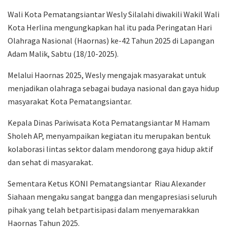
Wali Kota Pematangsiantar Wesly Silalahi diwakili Wakil Wali
Kota Herlina mengungkapkan hal itu pada Peringatan Hari
Olahraga Nasional (Haornas) ke-42 Tahun 2025 di Lapangan
Adam Malik, Sabtu (18/10-2025).
Melalui Haornas 2025, Wesly mengajak masyarakat untuk
menjadikan olahraga sebagai budaya nasional dan gaya hidup
masyarakat Kota Pematangsiantar.
Kepala Dinas Pariwisata Kota Pematangsiantar M Hamam
Sholeh AP, menyampaikan kegiatan itu merupakan bentuk
kolaborasi lintas sektor dalam mendorong gaya hidup aktif
dan sehat di masyarakat.
Sementara Ketus KONI Pematangsiantar Riau Alexander
Siahaan mengaku sangat bangga dan mengapresiasi seluruh
pihak yang telah betpartisipasi dalam menyemarakkan
Haornas Tahun 2025.