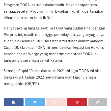
Program TORA ini turut diakomodir. Maka harapan kita
semua, setelah Program ini di Eksekusi, konflik pertanahan
diharapkan turun ke titik Nol.
Hanya sayang hingga saat ini TORA yang sudah final dengan
Perpres ini, masih menunggu pembiayaan, yang seyogianya
sudah dieksekusi di 2021 lalz harus tertunda akibat pandemi
Copid 19. Eksekusi TORA ini memberikan kepastian Hukum,
karena setiap Warga yang menerima manfaat TORA ini
langsung diserahkan Sertifikatnya.
Semoga Copid 19 bisa diatasi di 2021 ini agar TORA ini bisa
dieksekusi fi tahun 2022 mendatang ujar Tigor Siahaan
mengakhiri. (OR/EP)