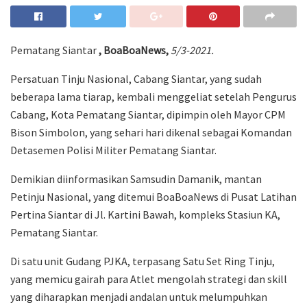
Pematang Siantar
, BoaBoaNews,
5/3-2021.
Persatuan Tinju Nasional, Cabang Siantar, yang sudah
beberapa lama tiarap, kembali menggeliat setelah Pengurus
Cabang, Kota Pematang Siantar, dipimpin oleh Mayor CPM
Bison Simbolon, yang sehari hari dikenal sebagai Komandan
Detasemen Polisi Militer Pematang Siantar.
Demikian diinformasikan Samsudin Damanik, mantan
Petinju Nasional, yang ditemui BoaBoaNews di Pusat Latihan
Pertina Siantar di Jl. Kartini Bawah, kompleks Stasiun KA,
Pematang Siantar.
Di satu unit Gudang PJKA, terpasang Satu Set Ring Tinju,
yang memicu gairah para Atlet mengolah strategi dan skill
yang diharapkan menjadi andalan untuk melumpuhkan