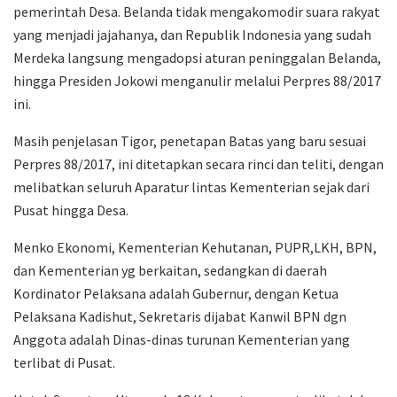
pemerintah Desa. Belanda tidak mengakomodir suara rakyat
yang menjadi jajahanya, dan Republik Indonesia yang sudah
Merdeka langsung mengadopsi aturan peninggalan Belanda,
hingga Presiden Jokowi menganulir melalui Perpres 88/2017
ini.
Masih penjelasan Tigor, penetapan Batas yang baru sesuai
Perpres 88/2017, ini ditetapkan secara rinci dan teliti, dengan
melibatkan seluruh Aparatur lintas Kementerian sejak dari
Pusat hingga Desa.
Menko Ekonomi, Kementerian Kehutanan, PUPR,LKH, BPN,
dan Kementerian yg berkaitan, sedangkan di daerah
Kordinator Pelaksana adalah Gubernur, dengan Ketua
Pelaksana Kadishut, Sekretaris dijabat Kanwil BPN dgn
Anggota adalah Dinas-dinas turunan Kementerian yang
terlibat di Pusat.