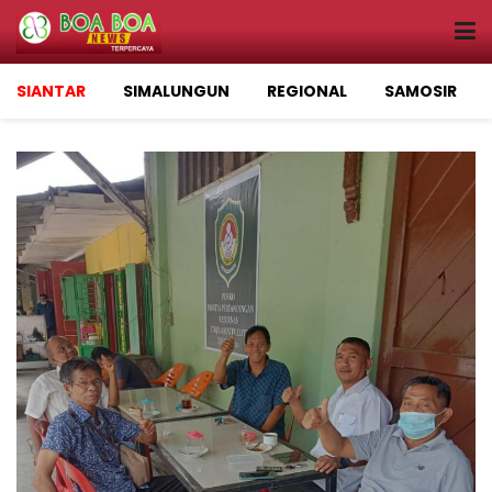
SIANTAR
SIMALUNGUN
REGIONAL
SAMOSIR