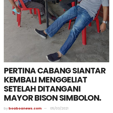
PERTINA CABANG SIANTAR
KEMBALI MENGGELIAT
SETELAH DITANGANI
MAYOR BISON SIMBOLON.
by
boaboanews.com
05/03/2021