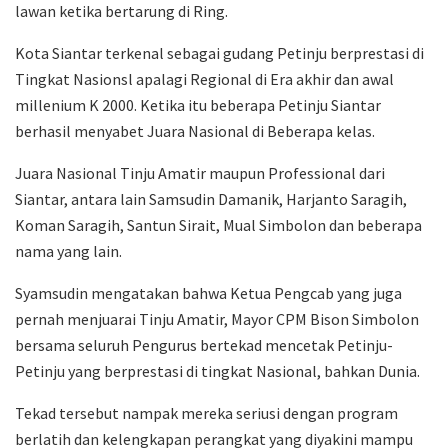
lawan ketika bertarung di Ring.
Kota Siantar terkenal sebagai gudang Petinju berprestasi di
Tingkat Nasionsl apalagi Regional di Era akhir dan awal
millenium K 2000. Ketika itu beberapa Petinju Siantar
berhasil menyabet Juara Nasional di Beberapa kelas.
Juara Nasional Tinju Amatir maupun Professional dari
Siantar, antara lain Samsudin Damanik, Harjanto Saragih,
Koman Saragih, Santun Sirait, Mual Simbolon dan beberapa
nama yang lain.
Syamsudin mengatakan bahwa Ketua Pengcab yang juga
pernah menjuarai Tinju Amatir, Mayor CPM Bison Simbolon
bersama seluruh Pengurus bertekad mencetak Petinju-
Petinju yang berprestasi di tingkat Nasional, bahkan Dunia.
Tekad tersebut nampak mereka seriusi dengan program
berlatih dan kelengkapan perangkat yang diyakini mampu