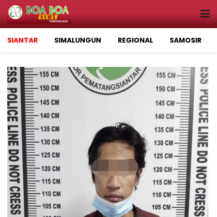
SIANTAR
SIMALUNGUN
REGIONAL
SAMOSIR