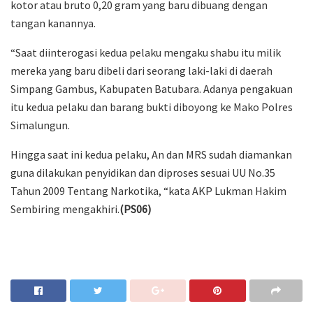
kotor atau bruto 0,20 gram yang baru dibuang dengan
tangan kanannya.
“Saat diinterogasi kedua pelaku mengaku shabu itu milik
mereka yang baru dibeli dari seorang laki-laki di daerah
Simpang Gambus, Kabupaten Batubara. Adanya pengakuan
itu kedua pelaku dan barang bukti diboyong ke Mako Polres
Simalungun.
Hingga saat ini kedua pelaku, An dan MRS sudah diamankan
guna dilakukan penyidikan dan diproses sesuai UU No.35
Tahun 2009 Tentang Narkotika, “kata AKP Lukman Hakim
Sembiring mengakhiri.
(PS06)