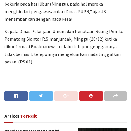
bekerja pada hari libur (Minggu), pada hal mereka
menghindari pengawasan dari Dinas PUPR,” ujar JS
menambahkan dengan nada kesal
Kepala Dinas Pekerjaan Umum dan Penataan Ruang Pemko
Pematang Siantar R.Simanjuntak, Minggu (20/12) ketika
dikonfirmasi Boaboanews melalui telepon genggamnya
tidak berhasil, teleponnya mengeluarkan nada tinggalkan
pesan. (PS 01)
Artikel
Terkait