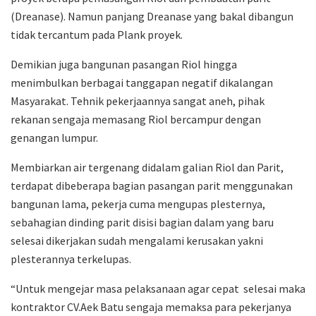
(Dreanase). Namun panjang Dreanase yang bakal dibangun
tidak tercantum pada Plank proyek.
Demikian juga bangunan pasangan Riol hingga
menimbulkan berbagai tanggapan negatif dikalangan
Masyarakat. Tehnik pekerjaannya sangat aneh, pihak
rekanan sengaja memasang Riol bercampur dengan
genangan lumpur.
Membiarkan air tergenang didalam galian Riol dan Parit,
terdapat dibeberapa bagian pasangan parit menggunakan
bangunan lama, pekerja cuma mengupas plesternya,
sebahagian dinding parit disisi bagian dalam yang baru
selesai dikerjakan sudah mengalami kerusakan yakni
plesterannya terkelupas.
“Untuk mengejar masa pelaksanaan agar cepat selesai maka
kontraktor CV.Aek Batu sengaja memaksa para pekerjanya