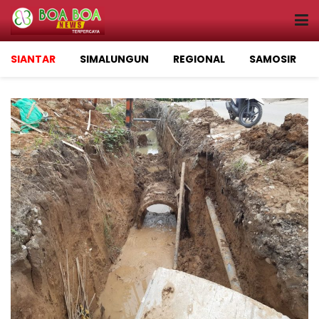
SIANTAR
SIMALUNGUN
REGIONAL
SAMOSIR