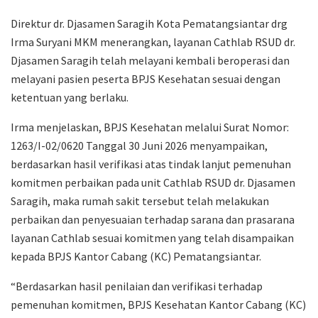
Direktur dr. Djasamen Saragih Kota Pematangsiantar drg
Irma Suryani MKM menerangkan, layanan Cathlab RSUD dr.
Djasamen Saragih telah melayani kembali beroperasi dan
melayani pasien peserta BPJS Kesehatan sesuai dengan
ketentuan yang berlaku.
Irma menjelaskan, BPJS Kesehatan melalui Surat Nomor:
1263/I-02/0620 Tanggal 30 Juni 2026 menyampaikan,
berdasarkan hasil verifikasi atas tindak lanjut pemenuhan
komitmen perbaikan pada unit Cathlab RSUD dr. Djasamen
Saragih, maka rumah sakit tersebut telah melakukan
perbaikan dan penyesuaian terhadap sarana dan prasarana
layanan Cathlab sesuai komitmen yang telah disampaikan
kepada BPJS Kantor Cabang (KC) Pematangsiantar.
“Berdasarkan hasil penilaian dan verifikasi terhadap
pemenuhan komitmen, BPJS Kesehatan Kantor Cabang (KC)