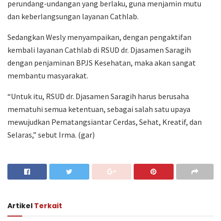
perundang-undangan yang berlaku, guna menjamin mutu
dan keberlangsungan layanan Cathlab.
Sedangkan Wesly menyampaikan, dengan pengaktifan
kembali layanan Cathlab di RSUD dr. Djasamen Saragih
dengan penjaminan BPJS Kesehatan, maka akan sangat
membantu masyarakat.
“Untuk itu, RSUD dr. Djasamen Saragih harus berusaha
mematuhi semua ketentuan, sebagai salah satu upaya
mewujudkan Pematangsiantar Cerdas, Sehat, Kreatif, dan
Selaras,” sebut Irma. (gar)
Artikel
Terkait