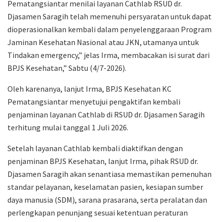
Pematangsiantar menilai layanan Cathlab RSUD dr.
Djasamen Saragih telah memenuhi persyaratan untuk dapat
dioperasionalkan kembali dalam penyelenggaraan Program
Jaminan Kesehatan Nasional atau JKN, utamanya untuk
Tindakan emergency,” jelas Irma, membacakan isi surat dari
BPJS Kesehatan,” Sabtu (4/7-2026).
Oleh karenanya, lanjut Irma, BPJS Kesehatan KC
Pematangsiantar menyetujui pengaktifan kembali
penjaminan layanan Cathlab di RSUD dr. Djasamen Saragih
terhitung mulai tanggal 1 Juli 2026.
Setelah layanan Cathlab kembali diaktifkan dengan
penjaminan BPJS Kesehatan, lanjut Irma, pihak RSUD dr.
Djasamen Saragih akan senantiasa memastikan pemenuhan
standar pelayanan, keselamatan pasien, kesiapan sumber
daya manusia (SDM), sarana prasarana, serta peralatan dan
perlengkapan penunjang sesuai ketentuan peraturan