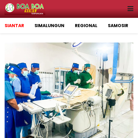
SIANTAR
SIMALUNGUN
REGIONAL
SAMOSIR