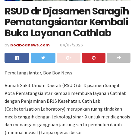
RSUD dr Djasamen Saragih
Pematangsiantar Kembali
Buka Layanan Cathlab
by
boaboanews.com
04/07/2026
Pematangsiantar, Boa Boa News
Rumah Sakit Umum Daerah (RSUD) dr. Djasamen Saragih
Kota Pematangsiantar kembali membuka layanan Cathlab
dengan Penjaminan BPJS Kesehatan. Cath Lab
(Catheterization Laboratory) merupakan ruang tindakan
medis canggih dengan teknologi sinar-X untuk mendiagnosis
dan menangani gangguan jantung serta pembuluh darah
(minimal invasif) tanpa operasi besar.