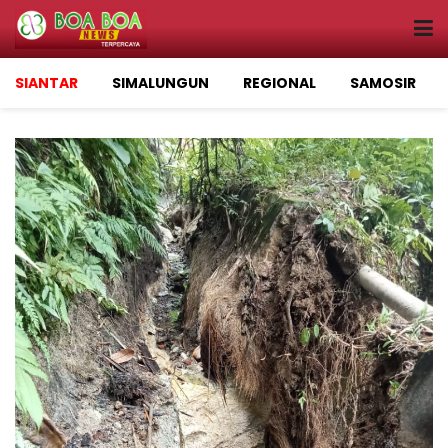
SIANTAR
SIMALUNGUN
REGIONAL
SAMOSIR