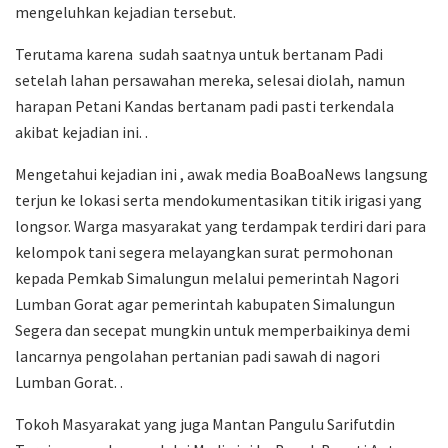
mengeluhkan kejadian tersebut.
Terutama karena sudah saatnya untuk bertanam Padi
setelah lahan persawahan mereka, selesai diolah, namun
harapan Petani Kandas bertanam padi pasti terkendala
akibat kejadian ini. .
Mengetahui kejadian ini , awak media BoaBoaNews langsung
terjun ke lokasi serta mendokumentasikan titik irigasi yang
longsor. Warga masyarakat yang terdampak terdiri dari para
kelompok tani segera melayangkan surat permohonan
kepada Pemkab Simalungun melalui pemerintah Nagori
Lumban Gorat agar pemerintah kabupaten Simalungun
Segera dan secepat mungkin untuk memperbaikinya demi
lancarnya pengolahan pertanian padi sawah di nagori
Lumban Gorat. .
Tokoh Masyarakat yang juga Mantan Pangulu Sarifutdin