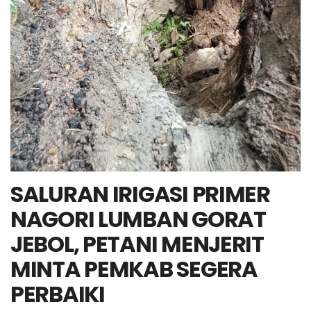
SALURAN IRIGASI PRIMER
NAGORI LUMBAN GORAT
JEBOL, PETANI MENJERIT
MINTA PEMKAB SEGERA
PERBAIKI