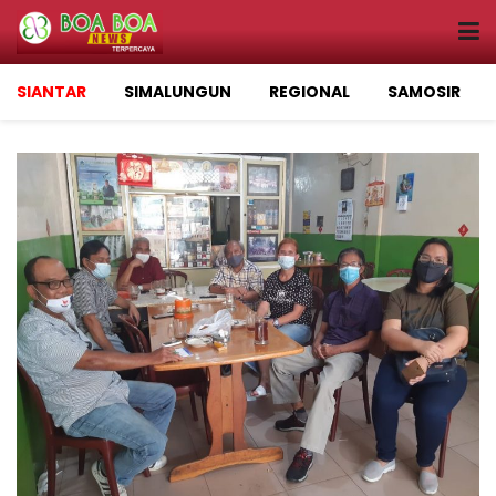
SIANTAR
SIMALUNGUN
REGIONAL
SAMOSIR