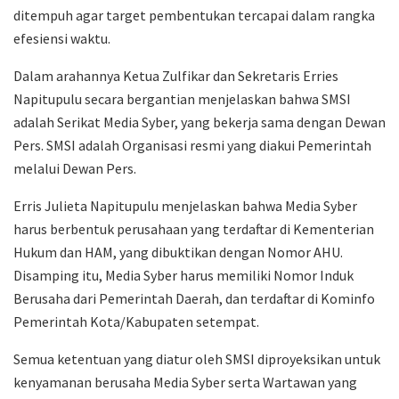
ditempuh agar target pembentukan tercapai dalam rangka
efesiensi waktu.
Dalam arahannya Ketua Zulfikar dan Sekretaris Erries
Napitupulu secara bergantian menjelaskan bahwa SMSI
adalah Serikat Media Syber, yang bekerja sama dengan Dewan
Pers. SMSI adalah Organisasi resmi yang diakui Pemerintah
melalui Dewan Pers.
Erris Julieta Napitupulu menjelaskan bahwa Media Syber
harus berbentuk perusahaan yang terdaftar di Kementerian
Hukum dan HAM, yang dibuktikan dengan Nomor AHU.
Disamping itu, Media Syber harus memiliki Nomor Induk
Berusaha dari Pemerintah Daerah, dan terdaftar di Kominfo
Pemerintah Kota/Kabupaten setempat.
Semua ketentuan yang diatur oleh SMSI diproyeksikan untuk
kenyamanan berusaha Media Syber serta Wartawan yang