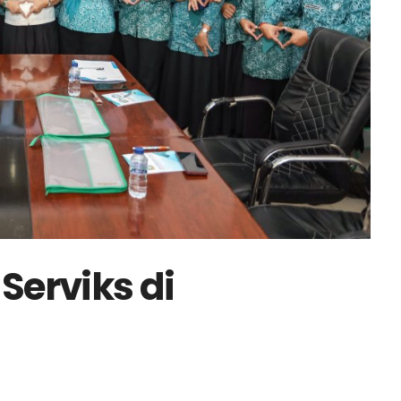
Serviks di