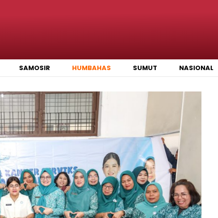
SAMOSIR
HUMBAHAS
SUMUT
NASIONAL