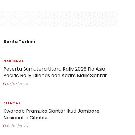
Berita Terkini
NASIONAL
Peserta Sumatera Utara Rally 2026 Fia Asia
Pacific Rally Dilepas dari Adam Malik Siantar
08/08/2026
SIANTAR
Kwarcab Pramuka Siantar Ikuti Jambore
Nasional di Cibubur
08/08/2026