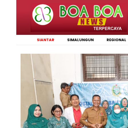
SIANTAR
SIMALUNGUN
REGIONAL