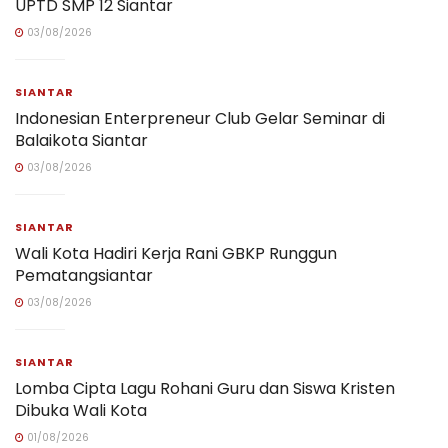
UPTD SMP 12 Siantar
03/08/2026
SIANTAR
Indonesian Enterpreneur Club Gelar Seminar di
Balaikota Siantar
03/08/2026
SIANTAR
Wali Kota Hadiri Kerja Rani GBKP Runggun
Pematangsiantar
03/08/2026
SIANTAR
Lomba Cipta Lagu Rohani Guru dan Siswa Kristen
Dibuka Wali Kota
01/08/2026