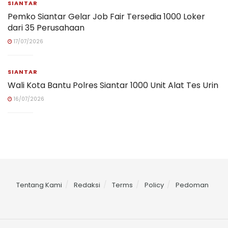
SIANTAR
Pemko Siantar Gelar Job Fair Tersedia 1000 Loker
dari 35 Perusahaan
17/07/2026
SIANTAR
Wali Kota Bantu Polres Siantar 1000 Unit Alat Tes Urin
16/07/2026
Tentang Kami
Redaksi
Terms
Policy
Pedoman