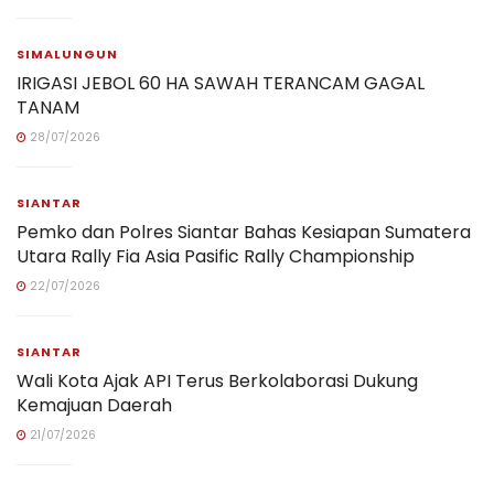
SIMALUNGUN
IRIGASI JEBOL 60 HA SAWAH TERANCAM GAGAL
TANAM
28/07/2026
SIANTAR
Pemko dan Polres Siantar Bahas Kesiapan Sumatera
Utara Rally Fia Asia Pasific Rally Championship
22/07/2026
SIANTAR
Wali Kota Ajak API Terus Berkolaborasi Dukung
Kemajuan Daerah
21/07/2026