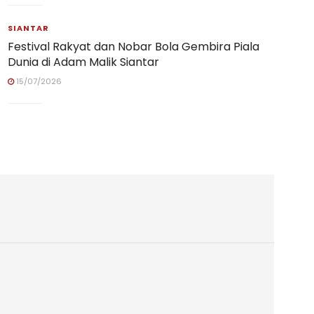
SIANTAR
Festival Rakyat dan Nobar Bola Gembira Piala
Dunia di Adam Malik Siantar
15/07/2026