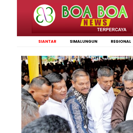
SIANTAR
SIMALUNGUN
REGIONAL