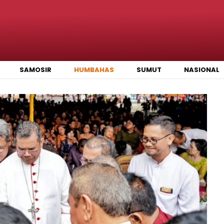
SAMOSIR
HUMBAHAS
SUMUT
NASIONAL