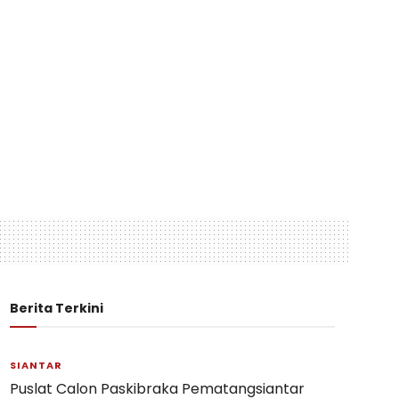
Berita Terkini
SIANTAR
Puslat Calon Paskibraka Pematangsiantar