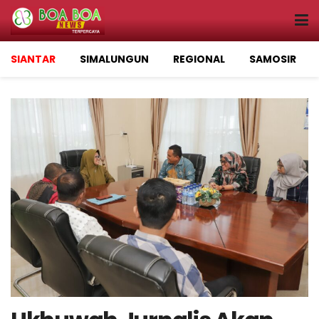
SIANTAR
SIMALUNGUN
REGIONAL
SAMOSIR