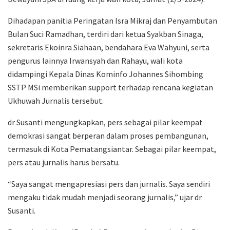
Dihadapan panitia Peringatan Isra Mikraj dan Penyambutan
Bulan Suci Ramadhan, terdiri dari ketua Syakban Sinaga,
sekretaris Ekoinra Siahaan, bendahara Eva Wahyuni, serta
pengurus lainnya Irwansyah dan Rahayu, wali kota
didampingi Kepala Dinas Kominfo Johannes Sihombing
SSTP MSi memberikan support terhadap rencana kegiatan
Ukhuwah Jurnalis tersebut.
dr Susanti mengungkapkan, pers sebagai pilar keempat
demokrasi sangat berperan dalam proses pembangunan,
termasuk di Kota Pematangsiantar. Sebagai pilar keempat,
pers atau jurnalis harus bersatu.
“Saya sangat mengapresiasi pers dan jurnalis. Saya sendiri
mengaku tidak mudah menjadi seorang jurnalis,” ujar dr
Susanti.