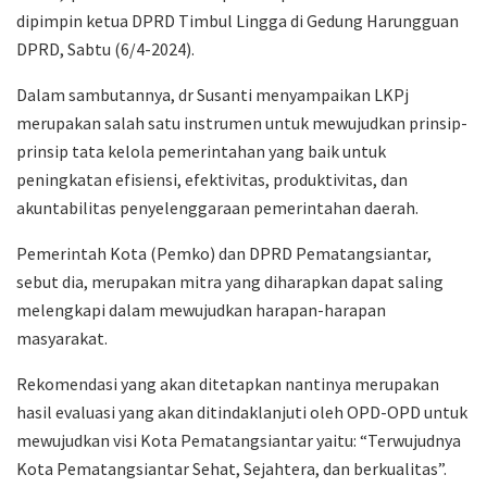
dipimpin ketua DPRD Timbul Lingga di Gedung Harungguan
DPRD, Sabtu (6/4-2024).
Dalam sambutannya, dr Susanti menyampaikan LKPj
merupakan salah satu instrumen untuk mewujudkan prinsip-
prinsip tata kelola pemerintahan yang baik untuk
peningkatan efisiensi, efektivitas, produktivitas, dan
akuntabilitas penyelenggaraan pemerintahan daerah.
Pemerintah Kota (Pemko) dan DPRD Pematangsiantar,
sebut dia, merupakan mitra yang diharapkan dapat saling
melengkapi dalam mewujudkan harapan-harapan
masyarakat.
Rekomendasi yang akan ditetapkan nantinya merupakan
hasil evaluasi yang akan ditindaklanjuti oleh OPD-OPD untuk
mewujudkan visi Kota Pematangsiantar yaitu: “Terwujudnya
Kota Pematangsiantar Sehat, Sejahtera, dan berkualitas”.