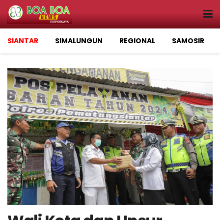
SIANTAR
SIMALUNGUN
REGIONAL
SAMOSIR