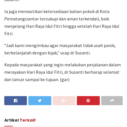
Ia juga memastikan ketersediaan bahan pokok di Kota
Pematangsiantar tercukupi dan aman terkendali, baik
menjelang Hari Raya Idul Fitri hingga setelah Hari Raya Idul
Fitri.
“Jadi kami mengimbau agar masyarakat tidak usah panik,
berbelanjalah dengan bijak,” ucap dr Susanti.
Kepada masyarakat yang ingin melakukan perjalanan dalam
merayakan Hari Raya Idul Fitri, dr Susanti berharap selamat
dan lancar sampai ke tujuan. (gar)
Artikel
Terkait