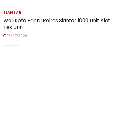
SIANTAR
Wali Kota Bantu Polres Siantar 1000 Unit Alat
Tes Urin
16/07/2026