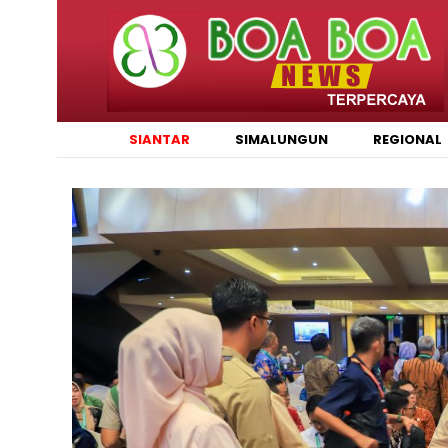
SIANTAR
SIMALUNGUN
REGIONAL