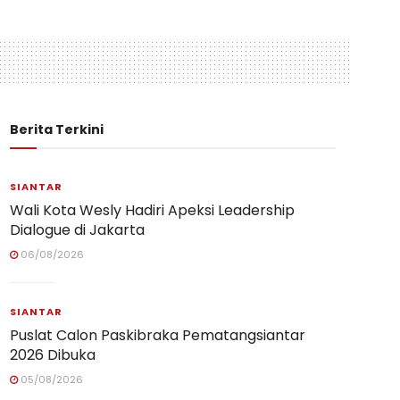
Berita Terkini
SIANTAR
Wali Kota Wesly Hadiri Apeksi Leadership
Dialogue di Jakarta
06/08/2026
SIANTAR
Puslat Calon Paskibraka Pematangsiantar
2026 Dibuka
05/08/2026