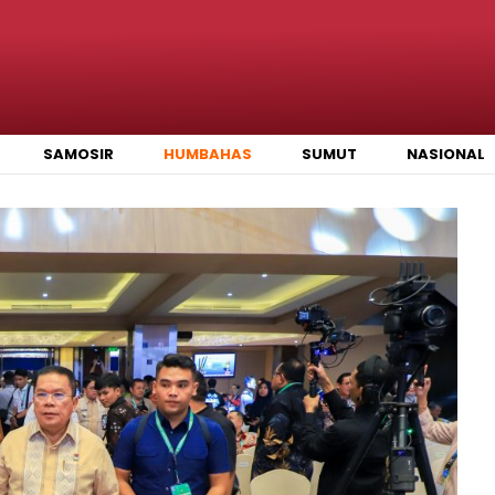
SAMOSIR
HUMBAHAS
SUMUT
NASIONAL