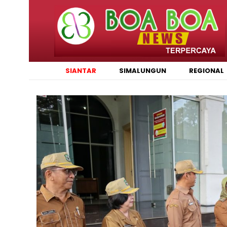
SIANTAR
SIMALUNGUN
REGIONAL