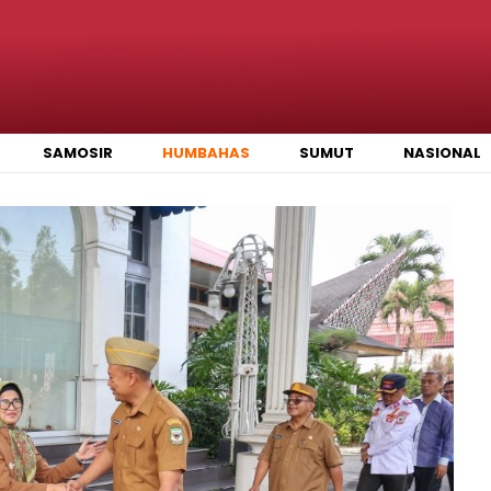
SAMOSIR
HUMBAHAS
SUMUT
NASIONAL