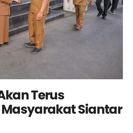
 Akan Terus
Masyarakat Siantar