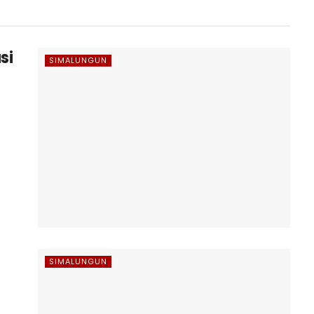
si
SIMALUNGUN
SIMALUNGUN