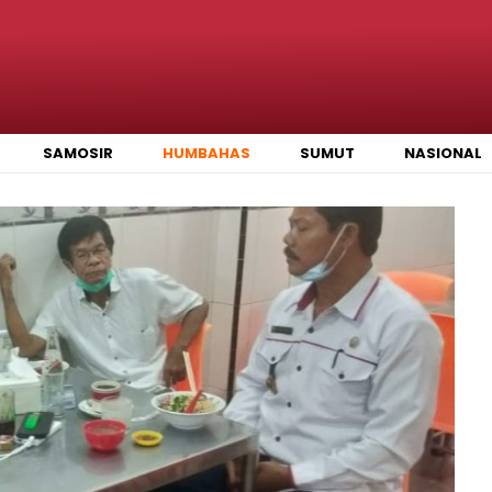
SAMOSIR
HUMBAHAS
SUMUT
NASIONAL