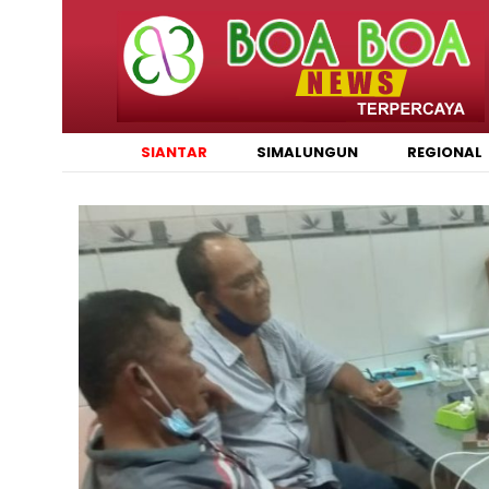
SIANTAR
SIMALUNGUN
REGIONAL