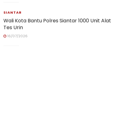
SIANTAR
Wali Kota Bantu Polres Siantar 1000 Unit Alat
Tes Urin
16/07/2026