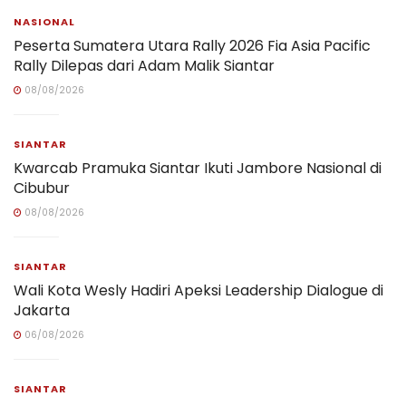
NASIONAL
Peserta Sumatera Utara Rally 2026 Fia Asia Pacific
Rally Dilepas dari Adam Malik Siantar
08/08/2026
SIANTAR
Kwarcab Pramuka Siantar Ikuti Jambore Nasional di
Cibubur
08/08/2026
SIANTAR
Wali Kota Wesly Hadiri Apeksi Leadership Dialogue di
Jakarta
06/08/2026
SIANTAR