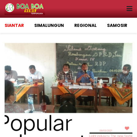
SIANTAR
SIMALUNGUN
REGIONAL
SAMOSIR