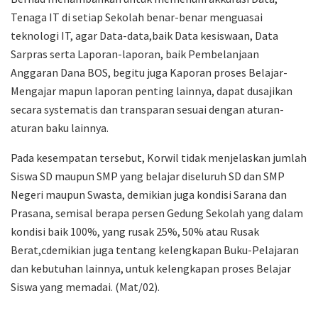
Tenaga IT di setiap Sekolah benar-benar menguasai
teknologi IT, agar Data-data,baik Data kesiswaan, Data
Sarpras serta Laporan-laporan, baik Pembelanjaan
Anggaran Dana BOS, begitu juga Kaporan proses Belajar-
Mengajar mapun laporan penting lainnya, dapat dusajikan
secara systematis dan transparan sesuai dengan aturan-
aturan baku lainnya.
Pada kesempatan tersebut, Korwil tidak menjelaskan jumlah
Siswa SD maupun SMP yang belajar diseluruh SD dan SMP
Negeri maupun Swasta, demikian juga kondisi Sarana dan
Prasana, semisal berapa persen Gedung Sekolah yang dalam
kondisi baik 100%, yang rusak 25%, 50% atau Rusak
Berat,cdemikian juga tentang kelengkapan Buku-Pelajaran
dan kebutuhan lainnya, untuk kelengkapan proses Belajar
Siswa yang memadai. (Mat/02).