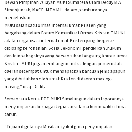
Dewan Pimpinan Wilayah MUKI Sumatera Utara Deddy MW
Simanjuntak, MACE, M.Th MH. dalam ,sambutannya
menjelaskan
MUKI salah satu ormas internal umat Kristen yang
bergabung dalam Forum Komunikasi Ormas Kristen. ” MUKI
adalah organisasi internal umat Kristen yang bergerak
dibidang ke rohanian, Sosial, ekonomi ,pendidikan ,hukum
dan lain sebagainya yang bersentuhan langsung khusus umat
Kristen. MUKI juga membangun mitra dengan pemerintah
daerah setempat untuk mendapatkan bantuan jenis apapun
yang dibutuhkan oleh umat Kristen di daerah masing-
masing,” ucap Deddy
Sementara Ketua DPD MUKI Simalungun dalam laporannya
menyampaikan berbagai kegiatan selama kurun waktu Lima
tahun.
“Tujuan digelarnya Musda ini yakni guna penyampaian