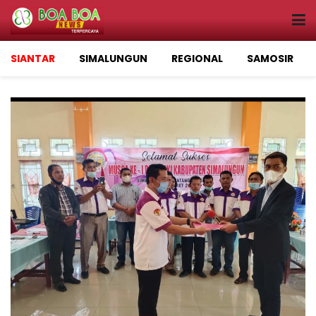
SIANTAR
SIMALUNGUN
REGIONAL
SAMOSIR