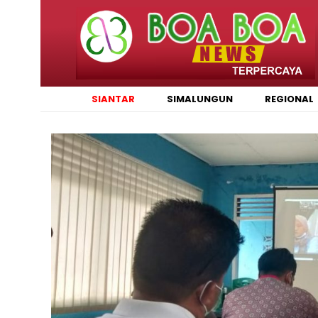
SIANTAR
SIMALUNGUN
REGIONAL