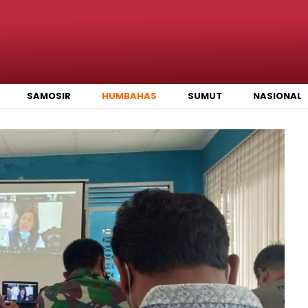
SAMOSIR
HUMBAHAS
SUMUT
NASIONAL