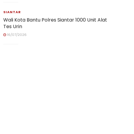
SIANTAR
Wali Kota Bantu Polres Siantar 1000 Unit Alat
Tes Urin
16/07/2026