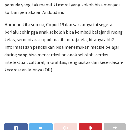
pemuda yang tak memiliki moral yang kokoh bisa menjadi
korban pemakaian Andoud ini.
Haraoan kita semua, Copud 19 dan variannya ini segera
berlalu,sehingga anak sekolah bisa kembali belajar di ruang
kelas, sementara copud masih merajalela, kiranya ahli2
informasi dan pendidikan bisa menemukan metide belajar
daring yang bisa mencerdaskan anak sekolah, cerdas
intelektual, cultural, moralitas, religiusitas dan kecerdasan-
kecerdasan lainnya.(OR)