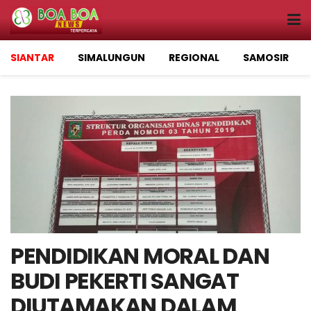
SIANTAR
SIMALUNGUN
REGIONAL
SAMOSIR
PENDIDIKAN MORAL DAN
BUDI PEKERTI SANGAT
DIUTAMAKAN DALAM