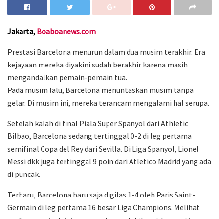
Jakarta,
Boaboanews.com
Prestasi Barcelona menurun dalam dua musim terakhir. Era
kejayaan mereka diyakini sudah berakhir karena masih
mengandalkan pemain-pemain tua.
Pada musim lalu, Barcelona menuntaskan musim tanpa
gelar. Di musim ini, mereka terancam mengalami hal serupa.
Setelah kalah di final Piala Super Spanyol dari Athletic
Bilbao, Barcelona sedang tertinggal 0-2 di leg pertama
semifinal Copa del Rey dari Sevilla. Di Liga Spanyol, Lionel
Messi dkk juga tertinggal 9 poin dari Atletico Madrid yang ada
di puncak.
Terbaru, Barcelona baru saja digilas 1-4 oleh Paris Saint-
Germain di leg pertama 16 besar Liga Champions. Melihat