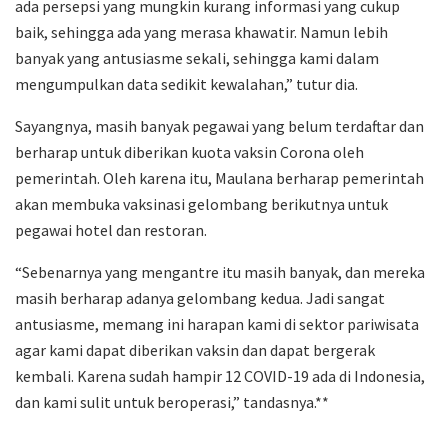
ada persepsi yang mungkin kurang informasi yang cukup
baik, sehingga ada yang merasa khawatir. Namun lebih
banyak yang antusiasme sekali, sehingga kami dalam
mengumpulkan data sedikit kewalahan,” tutur dia.
Sayangnya, masih banyak pegawai yang belum terdaftar dan
berharap untuk diberikan kuota vaksin Corona oleh
pemerintah. Oleh karena itu, Maulana berharap pemerintah
akan membuka vaksinasi gelombang berikutnya untuk
pegawai hotel dan restoran.
“Sebenarnya yang mengantre itu masih banyak, dan mereka
masih berharap adanya gelombang kedua. Jadi sangat
antusiasme, memang ini harapan kami di sektor pariwisata
agar kami dapat diberikan vaksin dan dapat bergerak
kembali. Karena sudah hampir 12 COVID-19 ada di Indonesia,
dan kami sulit untuk beroperasi,” tandasnya.**