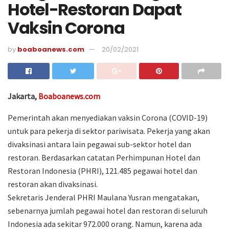
Hotel-Restoran Dapat
Vaksin Corona
by
boaboanews.com
20/02/2021
Jakarta,
Boaboanews.com
Pemerintah akan menyediakan vaksin Corona (COVID-19)
untuk para pekerja di sektor pariwisata. Pekerja yang akan
divaksinasi antara lain pegawai sub-sektor hotel dan
restoran. Berdasarkan catatan Perhimpunan Hotel dan
Restoran Indonesia (PHRI), 121.485 pegawai hotel dan
restoran akan divaksinasi.
Sekretaris Jenderal PHRI Maulana Yusran mengatakan,
sebenarnya jumlah pegawai hotel dan restoran di seluruh
Indonesia ada sekitar 972.000 orang. Namun, karena ada