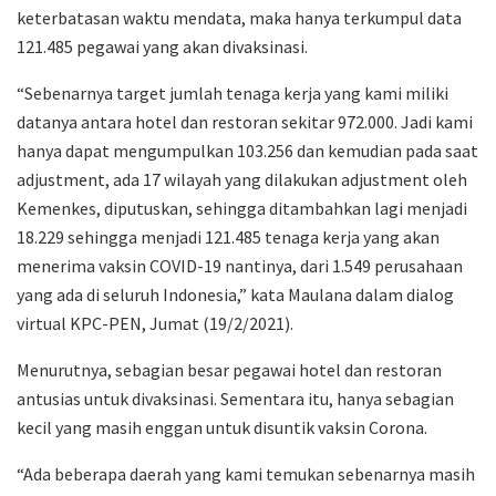
keterbatasan waktu mendata, maka hanya terkumpul data
121.485 pegawai yang akan divaksinasi.
“Sebenarnya target jumlah tenaga kerja yang kami miliki
datanya antara hotel dan restoran sekitar 972.000. Jadi kami
hanya dapat mengumpulkan 103.256 dan kemudian pada saat
adjustment, ada 17 wilayah yang dilakukan adjustment oleh
Kemenkes, diputuskan, sehingga ditambahkan lagi menjadi
18.229 sehingga menjadi 121.485 tenaga kerja yang akan
menerima vaksin COVID-19 nantinya, dari 1.549 perusahaan
yang ada di seluruh Indonesia,” kata Maulana dalam dialog
virtual KPC-PEN, Jumat (19/2/2021).
Menurutnya, sebagian besar pegawai hotel dan restoran
antusias untuk divaksinasi. Sementara itu, hanya sebagian
kecil yang masih enggan untuk disuntik vaksin Corona.
“Ada beberapa daerah yang kami temukan sebenarnya masih