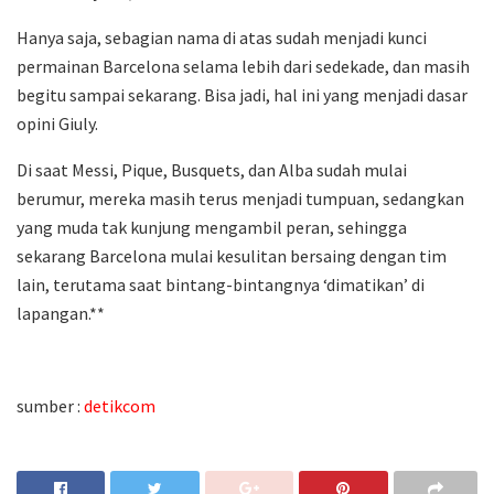
Hanya saja, sebagian nama di atas sudah menjadi kunci
permainan Barcelona selama lebih dari sedekade, dan masih
begitu sampai sekarang. Bisa jadi, hal ini yang menjadi dasar
opini Giuly.
Di saat Messi, Pique, Busquets, dan Alba sudah mulai
berumur, mereka masih terus menjadi tumpuan, sedangkan
yang muda tak kunjung mengambil peran, sehingga
sekarang Barcelona mulai kesulitan bersaing dengan tim
lain, terutama saat bintang-bintangnya ‘dimatikan’ di
lapangan.**
sumber :
detikcom