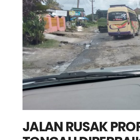
JALAN RUSAK PROPI