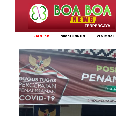
SIANTAR
SIMALUNGUN
REGIONAL