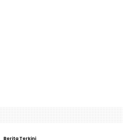
Berita Terkini