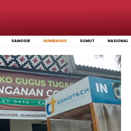
SAMOSIR
HUMBAHAS
SUMUT
NASIONAL