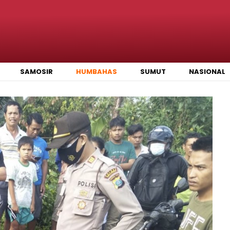
SAMOSIR
HUMBAHAS
SUMUT
NASIONAL