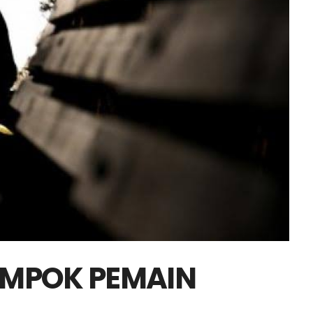
AMPOK PEMAIN