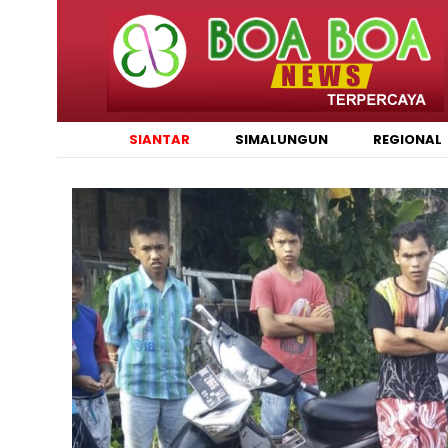
SIANTAR
SIMALUNGUN
REGIONAL