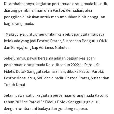
Ditambahkannya, kegiatan pertemuan orang muda Katolik
diusung pembina iman oleh Pastor. Kemudian, aksi
panggilan dilakukan untuk menumbuhkan bibit panggilan
bagi orang muda.
“Maksudnya, untuk menumbuhkan bibit panggilan supaya
kelak ada yang jadi Pastor, Frater, Suster dan Pengurus OMK
dan Gereja,” ungkap Adrianus Mahulae.
Sebelumnya, pawai bersama adalah bagian kegiatan
pertemuan orang muda Katolik tahun 2022 se Paroki St
Fidelis Dolok Sanggul selama 3 hari, dibuka Pastor Paroki,
Pastor Mansuetus, SVD dan dihadiri Pastor, Frater, Suster dan
Tokoh Umat.
Selain pawai salib, kegiatan pertemuan orang muda Katolik
tahun 2022 se Paroki St Fidelis Dolok Sanggul juga diisi
dengan lomba seni budaya dan gondang naposo.