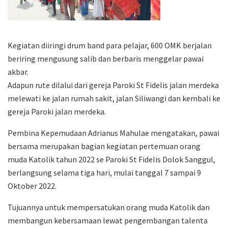
Kegiatan diiringi drum band para pelajar, 600 OMK berjalan
beriring mengusung salib dan berbaris menggelar pawai
akbar.
Adapun rute dilalui dari gereja Paroki St Fidelis jalan merdeka
melewati ke jalan rumah sakit, jalan Siliwangi dan kembali ke
gereja Paroki jalan merdeka.
Pembina Kepemudaan Adrianus Mahulae mengatakan, pawai
bersama merupakan bagian kegiatan pertemuan orang
muda Katolik tahun 2022 se Paroki St Fidelis Dolok Sanggul,
berlangsung selama tiga hari, mulai tanggal 7 sampai 9
Oktober 2022.
Tujuannya untuk mempersatukan orang muda Katolik dan
membangun kebersamaan lewat pengembangan talenta