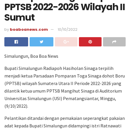
PPTSB 2022-2026 Wilayah II
Sumut
by
boaboanews.com
10/10/2022
Simalungun, Boa Boa News
Bupati Simalungun Radiapoh Hasiholan Sinaga terpilih
menjadi ketua Parsadaan Pomparan Toga Sinaga dohot Boru
(PPTSB) wilayah Sumatera Utara II Periode 2022-2026 yang
dilantik ketua umum PPTSB Mangihut Sinaga di Auditorium
Universitas Simalungun (USI) Pematangsiantar, Minggu,
(9/10/2022).
Pelantikan ditandai dengan pemakaian seperangkat pakaian
adat kepada Bupati Simalungun didampingi istri Ratnawati