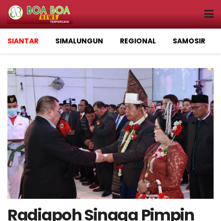
SIANTAR
SIMALUNGUN
REGIONAL
SAMOSIR
Radiapoh Sinaga Pimpin