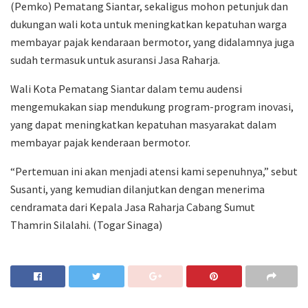
(Pemko) Pematang Siantar, sekaligus mohon petunjuk dan
dukungan wali kota untuk meningkatkan kepatuhan warga
membayar pajak kendaraan bermotor, yang didalamnya juga
sudah termasuk untuk asuransi Jasa Raharja.
Wali Kota Pematang Siantar dalam temu audensi
mengemukakan siap mendukung program-program inovasi,
yang dapat meningkatkan kepatuhan masyarakat dalam
membayar pajak kenderaan bermotor.
“Pertemuan ini akan menjadi atensi kami sepenuhnya,” sebut
Susanti, yang kemudian dilanjutkan dengan menerima
cendramata dari Kepala Jasa Raharja Cabang Sumut
Thamrin Silalahi. (Togar Sinaga)