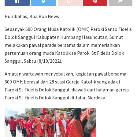
Humbahas, Boa Boa News
Sebanyak 600 Orang Muda Katolik (OMK) Paroki Santo Fidelis
Dolok Sanggul Kabupaten Humbang Hasundutan, Sumut
melakukan pawai parade bersama dalam memeriahkan
pertemuan orang muda Katolik se Paroki St Fidelis Dolok
Sanggul, Sabtu (8/10/2022).
Amatan wartawan menyebutkan, kegiatan pawai bersama
600 OMK berasal dari 28 stasi Gereja Katolik yang ada di
Paroki St Fidelis Dolok Sanggul, diawali dari halaman gereja
Paroki St Fidelis Dolok Sanggul di Jalan Merdeka.