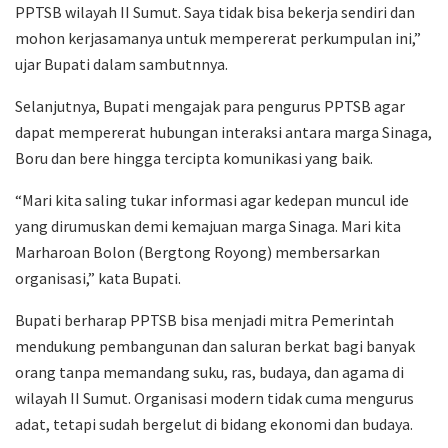
PPTSB wilayah II Sumut. Saya tidak bisa bekerja sendiri dan
mohon kerjasamanya untuk mempererat perkumpulan ini,”
ujar Bupati dalam sambutnnya.
Selanjutnya, Bupati mengajak para pengurus PPTSB agar
dapat mempererat hubungan interaksi antara marga Sinaga,
Boru dan bere hingga tercipta komunikasi yang baik.
“Mari kita saling tukar informasi agar kedepan muncul ide
yang dirumuskan demi kemajuan marga Sinaga. Mari kita
Marharoan Bolon (Bergtong Royong) membersarkan
organisasi,” kata Bupati.
Bupati berharap PPTSB bisa menjadi mitra Pemerintah
mendukung pembangunan dan saluran berkat bagi banyak
orang tanpa memandang suku, ras, budaya, dan agama di
wilayah II Sumut. Organisasi modern tidak cuma mengurus
adat, tetapi sudah bergelut di bidang ekonomi dan budaya.