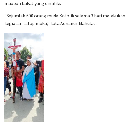
maupun bakat yang dimiliki.
“Sejumlah 600 orang muda Katolik selama 3 hari melakukan
kegiatan tatap muka,” kata Adrianus Mahulae.