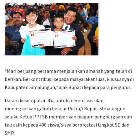
“Mari berjuang bersama menjalankan amanah yang telah di
berikan. Berkontribusi kepada masyarakat luas, khususnya di
Kabupaten Simalungun,” ajak Bupati kepada para pengurus.
Dalam kesempatan itu, untuk memotivasi dan
meningkatkan gairah belajar Putra/i Bupati SImalungun
selaku Ketua PPTSB memberikan piagam penghargaan dan
tali asih kepada 400 siswa/siswi berprestasi tingkat SD dan
SMP..