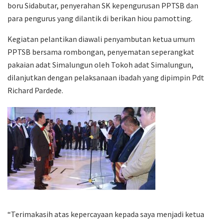
boru Sidabutar, penyerahan SK kepengurusan PPTSB dan
para pengurus yang dilantik di berikan hiou pamotting.
Kegiatan pelantikan diawali penyambutan ketua umum
PPTSB bersama rombongan, penyematan seperangkat
pakaian adat Simalungun oleh Tokoh adat Simalungun,
dilanjutkan dengan pelaksanaan ibadah yang dipimpin Pdt
Richard Pardede.
“Terimakasih atas kepercayaan kepada saya menjadi ketua