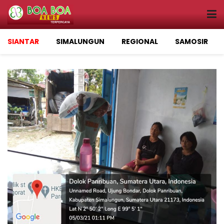
SIANTAR
SIMALUNGUN
REGIONAL
SAMOSIR