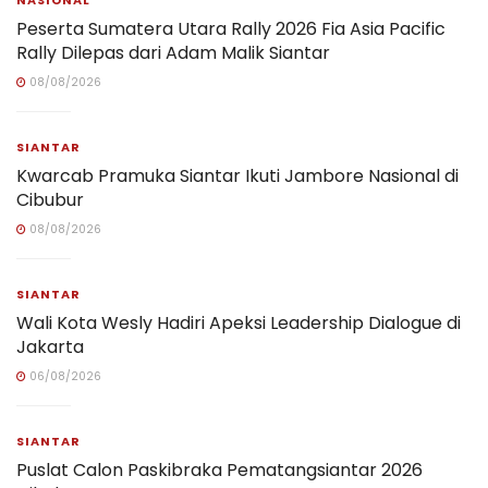
Peserta Sumatera Utara Rally 2026 Fia Asia Pacific
Rally Dilepas dari Adam Malik Siantar
08/08/2026
SIANTAR
Kwarcab Pramuka Siantar Ikuti Jambore Nasional di
Cibubur
08/08/2026
SIANTAR
Wali Kota Wesly Hadiri Apeksi Leadership Dialogue di
Jakarta
06/08/2026
SIANTAR
Puslat Calon Paskibraka Pematangsiantar 2026