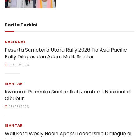
Berita Terkini
NASIONAL
Peserta Sumatera Utara Rally 2026 Fia Asia Pacific
Rally Dilepas dari Adam Malik Siantar
08/08/2026
SIANTAR
Kwarcab Pramuka Siantar Ikuti Jambore Nasional di
Cibubur
08/08/2026
SIANTAR
Wali Kota Wesly Hadiri Apeksi Leadership Dialogue di