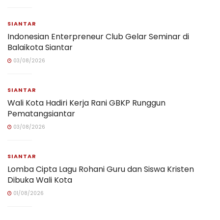
SIANTAR
Indonesian Enterpreneur Club Gelar Seminar di
Balaikota Siantar
03/08/2026
SIANTAR
Wali Kota Hadiri Kerja Rani GBKP Runggun
Pematangsiantar
03/08/2026
SIANTAR
Lomba Cipta Lagu Rohani Guru dan Siswa Kristen
Dibuka Wali Kota
01/08/2026