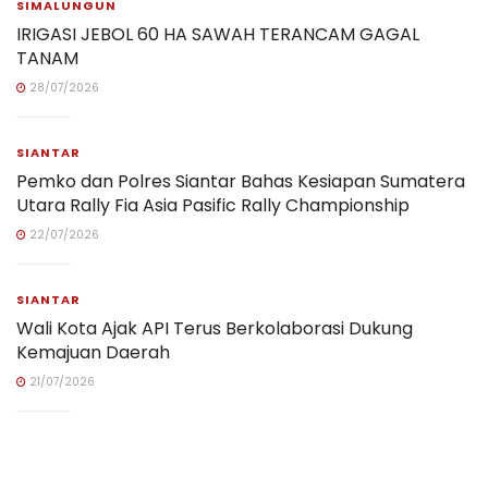
SIMALUNGUN
IRIGASI JEBOL 60 HA SAWAH TERANCAM GAGAL
TANAM
28/07/2026
SIANTAR
Pemko dan Polres Siantar Bahas Kesiapan Sumatera
Utara Rally Fia Asia Pasific Rally Championship
22/07/2026
SIANTAR
Wali Kota Ajak API Terus Berkolaborasi Dukung
Kemajuan Daerah
21/07/2026