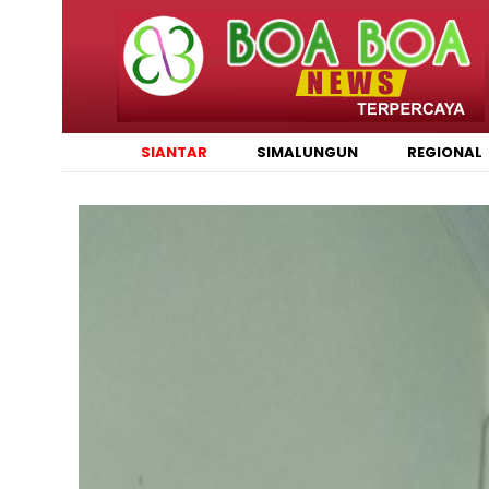
SIANTAR
SIMALUNGUN
REGIONAL