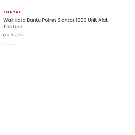
SIANTAR
Wali Kota Bantu Polres Siantar 1000 Unit Alat
Tes Urin
16/07/2026