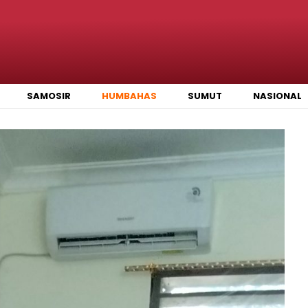
SAMOSIR
HUMBAHAS
SUMUT
NASIONAL