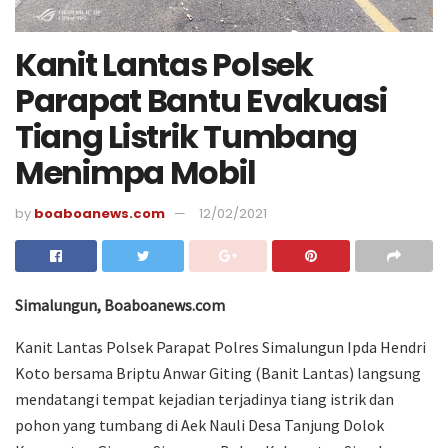
Kanit Lantas Polsek
Parapat Bantu Evakuasi
Tiang Listrik Tumbang
Menimpa Mobil
by
boaboanews.com
12/02/2021
Simalungun, Boaboanews.com
Kanit Lantas Polsek Parapat Polres Simalungun Ipda Hendri
Koto bersama Briptu Anwar Giting (Banit Lantas) langsung
mendatangi tempat kejadian terjadinya tiang istrik dan
pohon yang tumbang di Aek Nauli Desa Tanjung Dolok