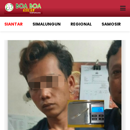
SIANTAR
SIMALUNGUN
REGIONAL
SAMOSIR