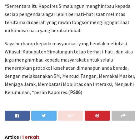
“Sementara itu Kapolres Simalungun menghimbau kepada
setiap pengendara agar lebih berhati-hati saat melintas
terutama di daerah ynag rawan longsor mengingngat saat
ini kondisi cuaca yang berubah-ubah.
Saya berharap kepada masyarakat yang hendak melintasi
Wilayah Kabupaten Simalungun tetap berhati-hati, dan kita
juga menghimbau kepada masyarakat untuk selalu
menerapkan protokol kesehatan dimanapun anda berada,
dengan melaksanakan 5M, Mencuci Tangan, Memakai Masker,
Menjaga Jarak, Membatasi Mobilitas dan Interaksi, Menjauhi
Kerumunan, “pesan Kapolres.(
PS06
)
Artikel
Terkait