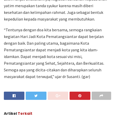
yatim merupakan tanda syukur karena masih diberi
kesehatan dan kelimpahan rahmat. Juga sebagai bentuk
kepedulian kepada masyarakat yang membutuhkan.
“Tentunya dengan doa kita bersama, semoga rangkaian
kegiatan Hari Jadi Kota Pematangsiantar dapat berjalan
dengan baik. Dan paling utama, bagaimana Kota
Pematangsiantar dapat menjadi kota yang kita idam-
idamkan. Dapat menjadi kota sesuai visi misi,
Pematangsiantar yang Sehat, Sejahtera, dan Berkualitas.
Semoga apa yang dicita-citakan dan diharapkan seluruh
masyarakat dapat terwujud,” ujar dr Susanti. (gar)
Artikel
Terkait