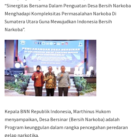
“Sinergitas Bersama Dalam Penguatan Desa Bersih Narkoba
Menghadapi Kompleksitas Permasalahan Narkoba Di
Sumatera Utara Guna Mewujudkan Indonesia Bersih
Narkoba”.
Kepala BNN Republik Indonesia, Marthinus Hukom
menyampaikan, Desa Bersinar (Bersih Narkoba) adalah
Program keunggulan dalam rangka pencegahan peredaran
gelap narkotika.