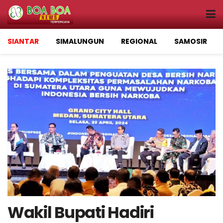
SIANTAR
SIMALUNGUN
REGIONAL
SAMOSIR
Wakil Bupati Hadiri