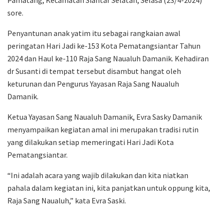
sore.
Penyantunan anak yatim itu sebagai rangkaian awal
peringatan Hari Jadi ke-153 Kota Pematangsiantar Tahun
2024 dan Haul ke-110 Raja Sang Naualuh Damanik. Kehadiran
dr Susanti di tempat tersebut disambut hangat oleh
keturunan dan Pengurus Yayasan Raja Sang Naualuh
Damanik.
Ketua Yayasan Sang Naualuh Damanik, Evra Sasky Damanik
menyampaikan kegiatan amal ini merupakan tradisi rutin
yang dilakukan setiap memeringati Hari Jadi Kota
Pematangsiantar.
“Ini adalah acara yang wajib dilakukan dan kita niatkan
pahala dalam kegiatan ini, kita panjatkan untuk oppung kita,
Raja Sang Naualuh,” kata Evra Saski.