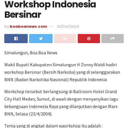
Workshop Indonesia
Bersinar
by
boaboanews.com
23/04/2024
Simalungun, Boa Boa News
Wakil Bupati Kabupaten Simalungun H Zonny Waldi hadiri
workshop Bersinar (Bersih Narkoba) yang di selenggarakan
BNN (Badan Narkotika Nasional) Republik Indonesia
Workshop tersebut berlangsung di Ballroom Hotel Grand
City Hall Medan, Sumut, di awali dengan menyanyikan lagu
kebangsaan Indonesia Raya yang dilanjutkan dengan Mars
BNN, Selasa (23/4/2004).
Tema yang di angkat dalam waorkshop itu adalah :