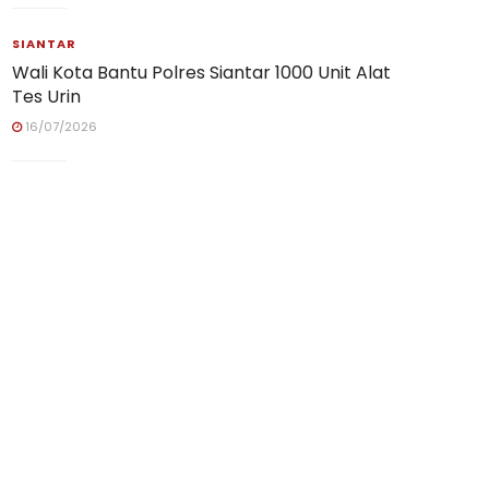
SIANTAR
Wali Kota Bantu Polres Siantar 1000 Unit Alat
Tes Urin
16/07/2026