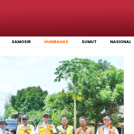
SAMOSIR
HUMBAHAS
SUMUT
NASIONAL