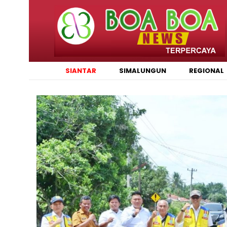
SIANTAR
SIMALUNGUN
REGIONAL